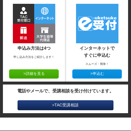
申込み方法は4つ
インターネットで
すぐに申込む
申し込み方法をご紹介します！
スムーズ・簡単！
>詳細を見る
>申込む
電話やメールで、受講相談を受け付けています。
>TAC受講相談