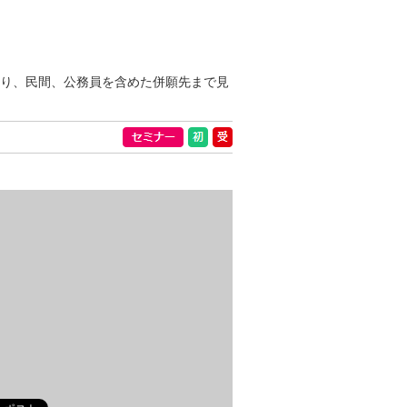
知り、民間、公務員を含めた併願先まで見