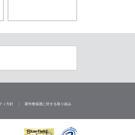
ティ方針
著作権保護に対する取り組み