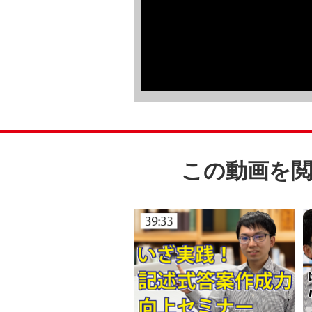
この動画を