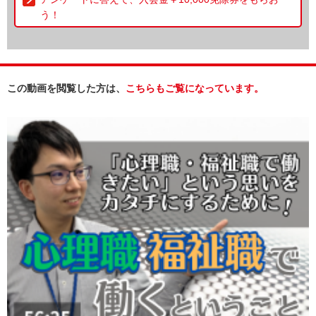
う！
この動画を閲覧した方は、
こちらもご覧になっています。