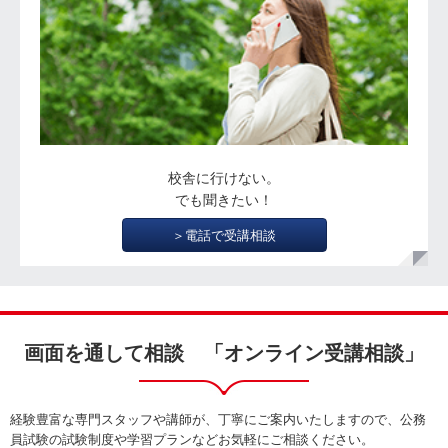
校舎に行けない。
でも聞きたい！
＞電話で受講相談
画面を通して相談 「オンライン受講相談」
経験豊富な専門スタッフや講師が、丁寧にご案内いたしますので、公務
員試験の試験制度や学習プランなどお気軽にご相談ください。