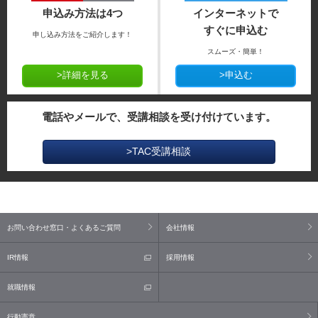
申込み方法は4つ
インターネットで
すぐに申込む
申し込み方法をご紹介します！
スムーズ・簡単！
>詳細を見る
>申込む
電話やメールで、受講相談を受け付けています。
>TAC受講相談
お問い合わせ窓口・よくあるご質問
会社情報
IR情報
採用情報
就職情報
行動憲章