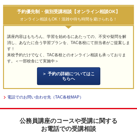
予約優先制・個別受講相談【オンライン相談OK】
オンライン相談もOK！混雑や待ち時間を避けられる！
講座内容はもちろん、学習を始めるにあたっての、不安や疑問を解
消し、あなたに合う学習プランを、TAC各校にて担当者がご提案しま
す！
来校予約だけでなく、TAC各校とのオンライン相談も承っておりま
す。＜一部校舎にて実施中＞
予約の詳細についてはこ
ちらへ
電話でのお問い合わせ先（TAC各校MAP）
公務員講座のコースや受講に関する
お電話での受講相談