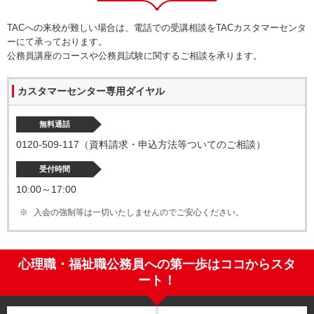
TACへの来校が難しい場合は、電話での受講相談をTACカスタマーセンタ
ーにて承っております。
公務員講座のコースや公務員試験に関するご相談を承ります。
カスタマーセンター専用ダイヤル
無料通話
0120-509-117（資料請求・申込方法等ついてのご相談）
受付時間
10:00～17:00
入会の強制等は一切いたしませんのでご安心ください。
心理職・福祉職公務員への第一歩はココからスタ
ート！