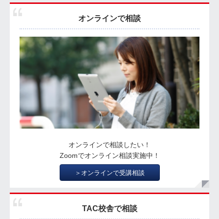
オンラインで相談
オンラインで相談したい！
Zoomでオンライン相談実施中！
＞オンラインで受講相談
TAC校舎で相談