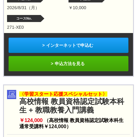
2026/8/31（月）
￥10,000
コースNo.
271-XE0
インターネットで申込む
申込方法を見る
〈学習スタート応援スペシャルセット〉
高校情報 教員資格認定試験本科
生 + 教職教養入門講義
￥124
,000
（高校情報 教員資格認定試験本科生
通常受講料￥124,000）