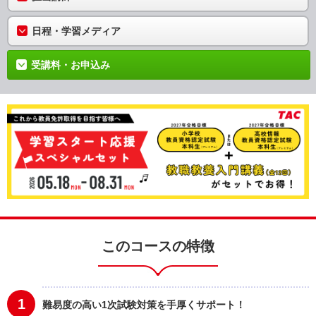
日程・学習メディア
受講料・お申込み
このコースの特徴
1
難易度の高い1次試験対策を手厚くサポート！