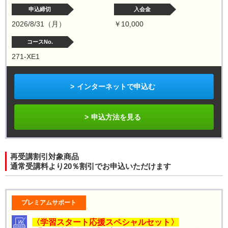
申込締切
入会金
2026/8/31（月）
￥10,000
コースNo.
271-XE1
インターネットで申込む
申込方法を見る
再受講割引対象商品
通常受講料より20％割引でお申込いただけます
プレミアムサポート
〈学習スタート応援スペシャルセット〉