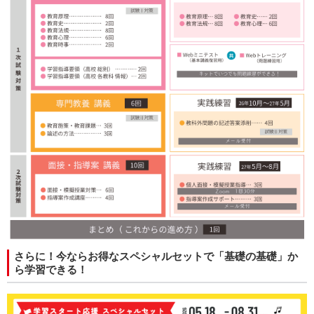
さらに！今ならお得なスペシャルセットで「基礎の基礎」か
ら学習できる！