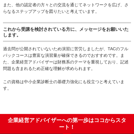
また、他の認定者の方々との交流を通じてネットワークを広げ、さ
らなるステップアップを図りたいと考えています。
これから受講を検討されている方に、メッセージをお願いいた
します。
過去問が公開されていないため演習に苦労しましたが、TACのフル
パックコースは豊富な演習量が確保できるのでおすすめです。ま
た、企業経営アドバイザーは財務系のテーマを重視しており、記述
問題も含まれるため正確な理解が求められます。
この資格は中小企業診断士の基礎力強化にも役立つと考えていま
す。
企業経営アドバイザーへの第一歩はココからスタ
ート！