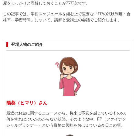
度をしっかりと理解しておくことが不可欠です。
この記事では、学習スケジュールを組む上で重要な「FPの試験制度・合
格率・学習時間」について、講師と受講生の会話でご紹介します。
登場人物のご紹介
陽葵（ヒマリ）さん
最近のお金に関するニュースから、将来に不安を感じているものの、
何をすればよいかわからない状態。そのような中、FP（ファイナン
シャルプランナー）という資格に興味をおぼえている今日この頃。