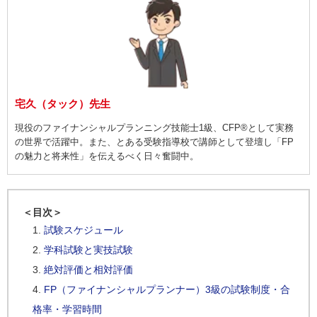
宅久（タック）先生
現役のファイナンシャルプランニング技能士1級、CFP®として実務
の世界で活躍中。また、とある受験指導校で講師として登壇し「FP
の魅力と将来性」を伝えるべく日々奮闘中。
＜目次＞
試験スケジュール
学科試験と実技試験
絶対評価と相対評価
FP（ファイナンシャルプランナー）3級の試験制度・合
格率・学習時間