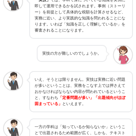
即して運用できるかを試されます。事例（ストーリ
ー）を前提として具体的な税額を計算させるなど、
実務に近い、より実践的な知識を問われることにな
ります。いわば「知識を正しく理解しているか」を
審査されることになります。
実技の方が難しいのでしょうか。
いえ、そうとは限りません。実技は実務に近い問題
が多いということは、実務をこなす上では押さえて
おかなければならない内容が問われているというこ
と、すなわち
「定番問題が多い」「出題傾向がほぼ
固まっている」
といえます。
一方の学科は「知っているか知らないか」というこ
とで出題されるため範囲が広く、しかも、テキスト