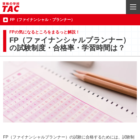
FP（ファイナンシャル・プランナー）
FPの気になるところをまるっと解説！
FP（ファイナンシャルプランナー）
の試験制度・合格率・学習時間は？
FP（ファイナンシャルプランナー）の試験に合格するためには、試験制