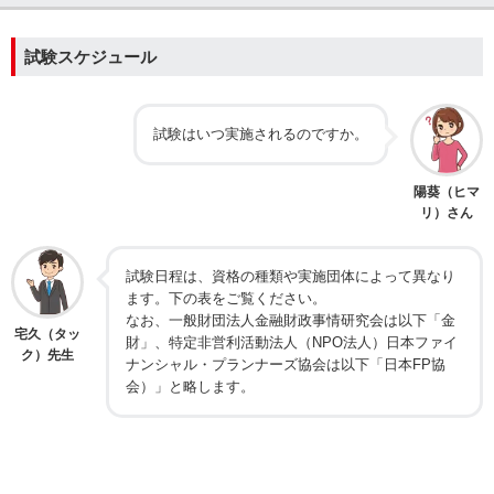
試験スケジュール
試験はいつ実施されるのですか。
陽葵（ヒマ
リ）さん
試験日程は、資格の種類や実施団体によって異なり
ます。下の表をご覧ください。
なお、一般財団法人金融財政事情研究会は以下「金
宅久（タッ
財」、特定非営利活動法人（NPO法人）日本ファイ
ク）先生
ナンシャル・プランナーズ協会は以下「日本FP協
会）」と略します。