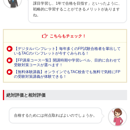
課目学習し、1年で合格を目指す」といったように、
戦略的に学習することができるメリットがあります
ね。
こちらもチェック！
【デジタルパンフレット】毎年多くのFP試験合格者を輩出して
いるTACのパンフレットが今すぐみられる！
【FP講座コース一覧】開講時期や学習レベル、目的に合わせて
受験対策コースが選べます！
【無料体験講義】オンラインでもTAC校舎でも無料で気軽にFP
の受験対策講義が体験できる！
絶対評価と相対評価
合格するためには何点取ればよいのでしょうか。