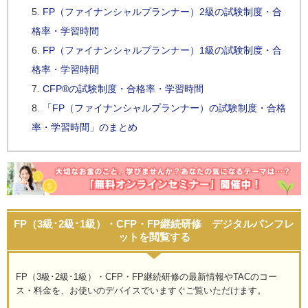
FP（ファイナンシャルプランナー）2級の試験制度・合
格率・学習時間
FP（ファイナンシャルプランナー）1級の試験制度・合
格率・学習時間
CFP®の試験制度・合格率・学習時間
「FP（ファイナンシャルプランナー）の試験制度・合格
率・学習時間」のまとめ
FP（3級･2級･1級）・CFP・FP継続研修 デジタルパンフレ
ットを閲覧する
FP（3級･2級･1級）・CFP・FP継続研修の最新情報やTACのコー
ス・料金を、お使いのデバイスでいますぐご覧いただけます。