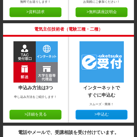
無料でお送りします！
お気軽にご参加ください！
>資料請求
>無料講座説明会
電気主任技術者（電験三種・二種）
申込み方法は3つ
インターネットで
すぐに申込む
申し込み方法をご紹介します！
スムーズ・簡単！
>詳細を見る
>申込む
電話やメールで、受講相談を受け付けています。