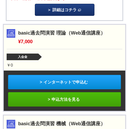
詳細はコチラ
basic過去問演習 理論（Web通信講座）
¥7,000
入会金
￥0
インターネットで申込む
申込方法を見る
basic過去問演習 機械（Web通信講座）