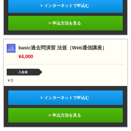
インターネットで申込む
申込方法を見る
basic過去問演習 法規（Web通信講座）
¥4,000
入会金
￥0
インターネットで申込む
申込方法を見る