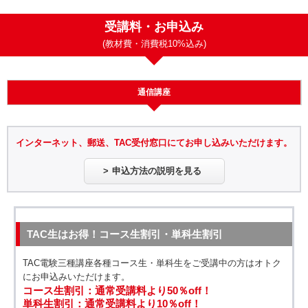
受講料・お申込み
(教材費・消費税10%込み)
通信講座
インターネット、郵送、TAC受付窓口にてお申し込みいただけます。
申込方法の説明を見る
TAC生はお得！コース生割引・単科生割引
TAC電験三種講座各種コース生・単科生をご受講中の方はオトク
にお申込みいただけます。
コース生割引：通常受講料より50％off！
単科生割引：通常受講料より10％off！