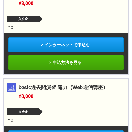
¥8,000
入会金
￥0
インターネットで申込む
申込方法を見る
basic過去問演習 電力（Web通信講座）
¥8,000
入会金
￥0