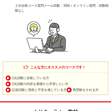
２次合格コース質問メール回数：30回
＋オンライン質問：回数制
限なし
こんな方にオススメのコースです！
1次試験に合格している方
2次試験の内容を基礎から学習したい方
記述試験に漠然と不安を感じている方
再受験をされる方