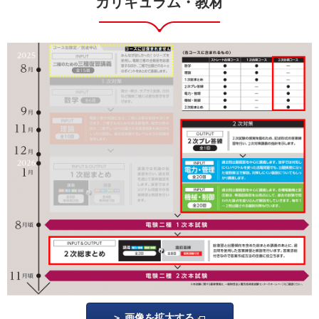
カリキュラム・教材
画像を拡大する