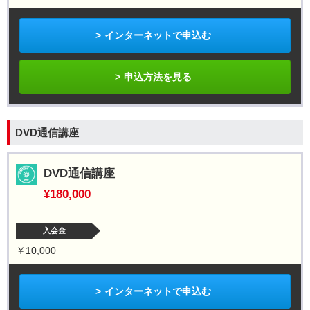
インターネットで申込む
申込方法を見る
DVD通信講座
DVD通信講座
¥180,000
入会金
￥10,000
インターネットで申込む