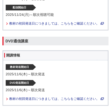
配信開始日
2025/11/24(月)～順次視聴可能
教材の初回発送日につきましては、こちらをご確認ください。
DVD通信講座
開講情報
教材発送開始日
2025/11/6(木)～順次発送
DVD発送開始日
2025/11/6(木)～順次発送
教材の初回発送日につきましては、こちらをご確認ください。