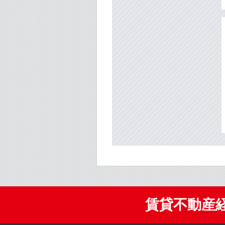
賃貸不動産