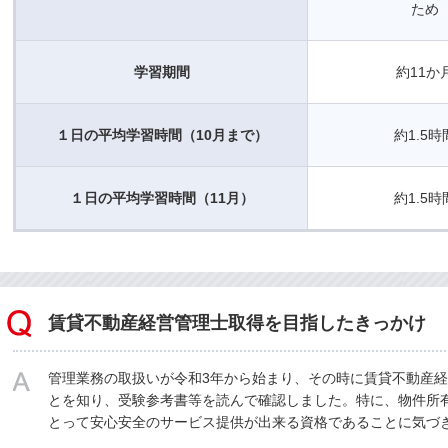
ため
学習期間
約11か
１日の平均学習時間（10月まで）
約1.5時
１日の平均学習時間（11月）
約1.5時
賃貸不動産経営管理士取得を目指したきっかけ
管理業務の取扱いが令和3年から始まり、その時に賃貸不動産
とを知り、受験参考書等を読んで確認しました。特に、物件所有
とって安心安全のサービス提供が出来る資格であることに気づ