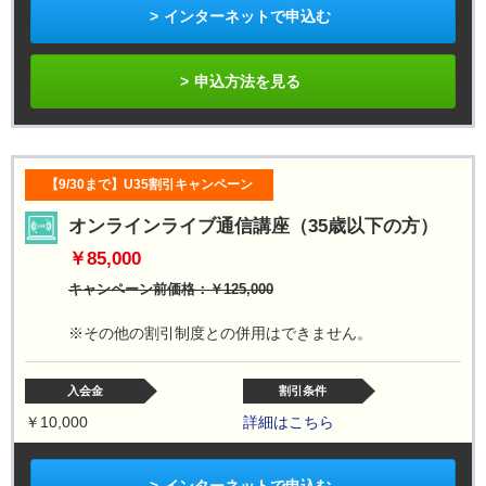
インターネットで申込む
申込方法を見る
【9/30まで】U35割引キャンペーン
オンラインライブ通信講座（35歳以下の方）
￥85,000
キャンペーン前価格：￥125,000
※その他の割引制度との併用はできません。
入会金
割引条件
￥10,000
詳細はこちら
インターネットで申込む