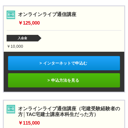
オンラインライブ通信講座
￥125,000
入会金
￥10,000
インターネットで申込む
申込方法を見る
オンラインライブ通信講座（宅建受験経験者の
方│TAC宅建士講座本科生だった方）
￥115,000