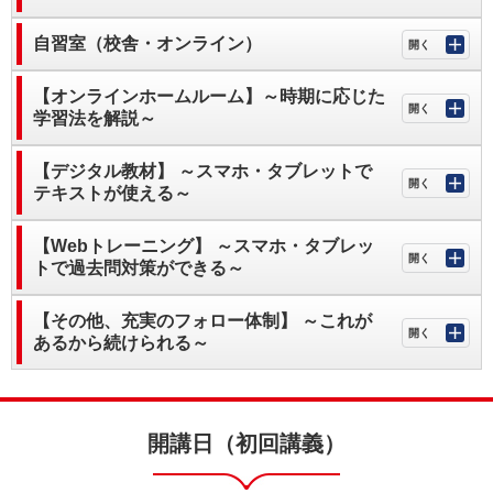
自習室（校舎・オンライン
）
【オンラインホームルーム】～時期に応じた
学習法を解説～
【デジタル教材】 ～スマホ・タブレットで
テキストが使える～
【Webトレーニング】 ～スマホ・タブレッ
トで過去問対策ができる～
【その他、充実のフォロー体制】 ～これが
あるから続けられる～
開講日（初回講義）