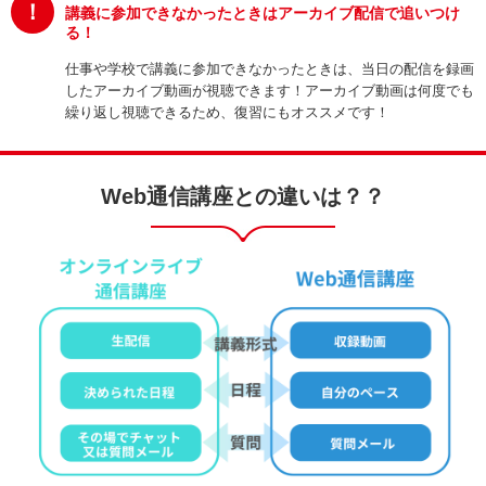
！
講義に参加できなかったときはアーカイブ配信で追いつけ
る！
仕事や学校で講義に参加できなかったときは、当日の配信を録画
したアーカイブ動画が視聴できます！アーカイブ動画は何度でも
繰り返し視聴できるため、復習にもオススメです！
Web通信講座との違いは？？