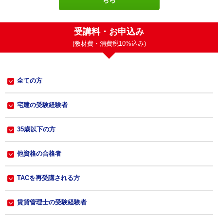
受講料・お申込み
(教材費・消費税10%込み)
全ての方
宅建の受験経験者
35歳以下の方
他資格の合格者
TACを再受講される方
賃貸管理士の受験経験者