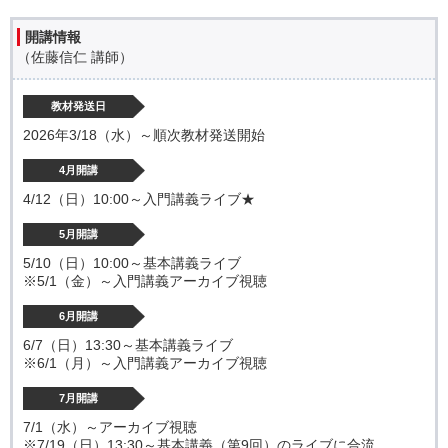
開講情報
（佐藤信仁 講師）
教材発送日
2026年3/18（水）～順次教材発送開始
4月開講
4/12（日）10:00～入門講義ライブ★
5月開講
5/10（日）10:00～基本講義ライブ
※5/1（金）～入門講義アーカイブ視聴
6月開講
6/7（日）13:30～基本講義ライブ
※6/1（月）～入門講義アーカイブ視聴
7月開講
7/1（水）～アーカイブ視聴
※7/19（日）13:30～基本講義（第9回）のライブに合流