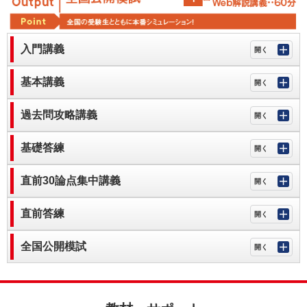
入門講義
基本講義
過去問攻略講義
基礎答練
直前30論点集中講義
直前答練
全国公開模試