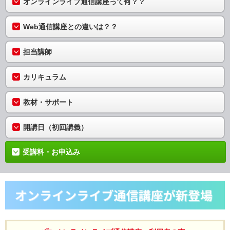
オンラインライブ通信講座って何？？
Web通信講座との違いは？？
担当講師
カリキュラム
教材・サポート
開講日（初回講義）
受講料・お申込み