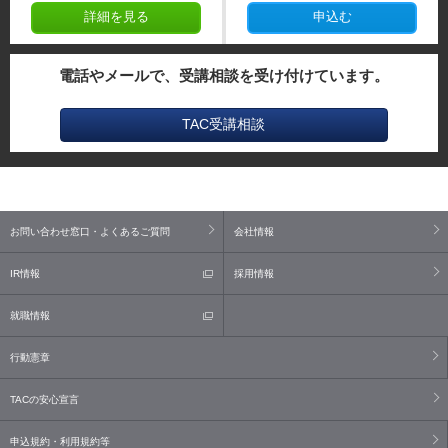
詳細を見る
申込む
電話やメールで、受講相談を受け付けています。
TAC受講相談
お問い合わせ窓口・よくあるご質問
会社情報
IR情報
採用情報
就職情報
行動憲章
TACの安心宣言
申込規約・利用規約等