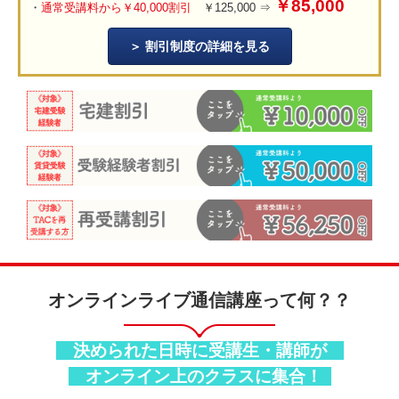
￥85,000
・
通常受講料から￥40,000割引
￥125,000 ⇒
割引制度の詳細を見る
オンラインライブ通信講座って何？？
決められた日時に受講生・講師が
オンライン上のクラスに集合！