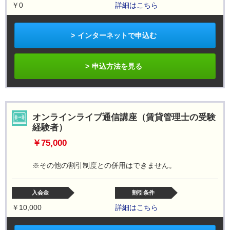
￥0
詳細はこちら
インターネットで申込む
申込方法を見る
オンラインライブ通信講座（賃貸管理士の受験
経験者）
￥75,000
※その他の割引制度との併用はできません。
入会金
割引条件
￥10,000
詳細はこちら