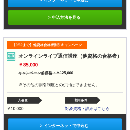
申込方法を見る
【9/30まで】他資格合格者割引キャンペーン
オンラインライブ通信講座（他資格の合格者）
￥85,000
キャンペーン前価格：￥125,000
※その他の割引制度との併用はできません。
入会金
割引条件
￥10,000
対象資格・詳細はこちら
インターネットで申込む