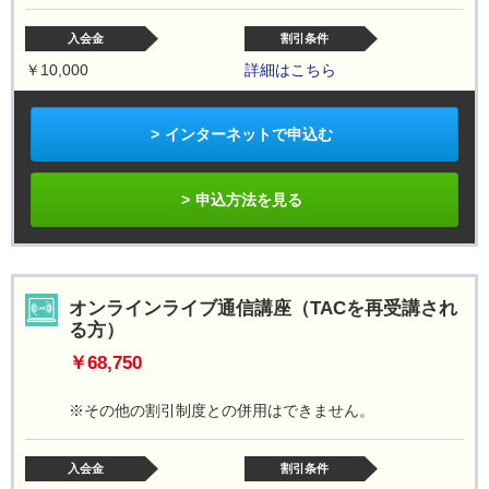
入会金
割引条件
￥10,000
詳細はこちら
インターネットで申込む
申込方法を見る
オンラインライブ通信講座（TACを再受講され
る方）
￥68,750
※その他の割引制度との併用はできません。
入会金
割引条件