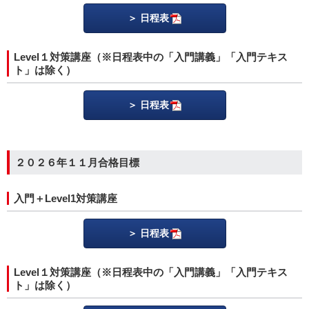
日程表
Level１対策講座（※日程表中の「入門講義」「入門テキス
ト」は除く）
日程表
２０２６年１１月合格目標
入門＋Level1対策講座
日程表
Level１対策講座（※日程表中の「入門講義」「入門テキス
ト」は除く）