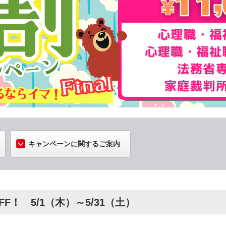
キャンペーンに関するご案内
FF
！ 5/1（木）～5/31（土）