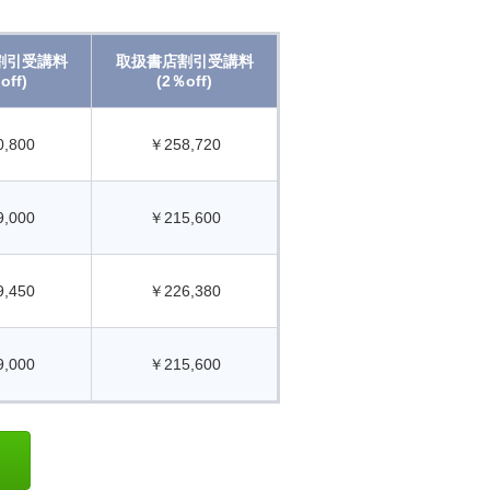
割引受講料
取扱書店割引受講料
off)
(2％off)
,800
￥258,720
,000
￥215,600
,450
￥226,380
,000
￥215,600