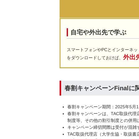
自宅や外出先で学ぶ
スマートフォンやPCとインターネッ
外出
をダウンロードしておけば、
春割キャンペーンFinal
春割キャンペーン期間：2025年5月
春割キャンペーンは、TAC取扱代理
制度等、その他の割引制度との併用
キャンペーン締切間際は受付が混雑
TAC取扱代理店（大学生協・取扱