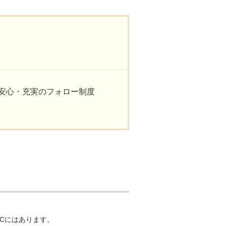
安心・充実のフォロー制度
ACにはあります。