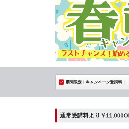
期間限定！キャンペーン受講料！
通常受講料より
￥11,000O