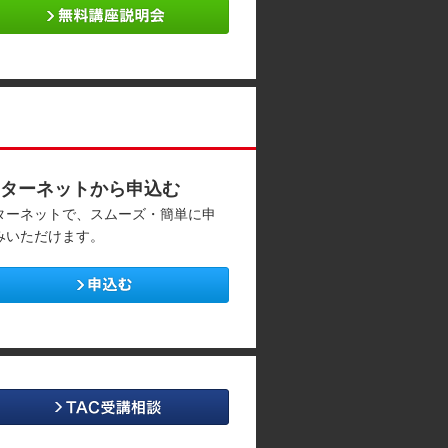
ターネットから申込む
ターネットで、スムーズ・簡単に申
みいただけます。