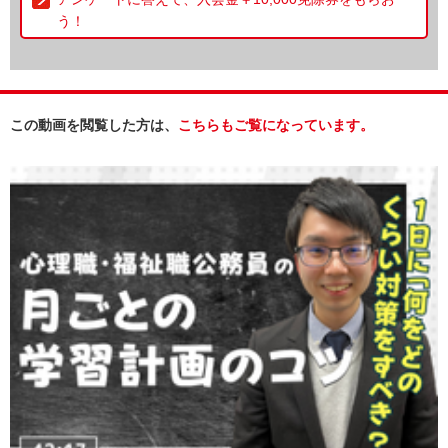
う！
この動画を閲覧した方は、
こちらもご覧になっています。