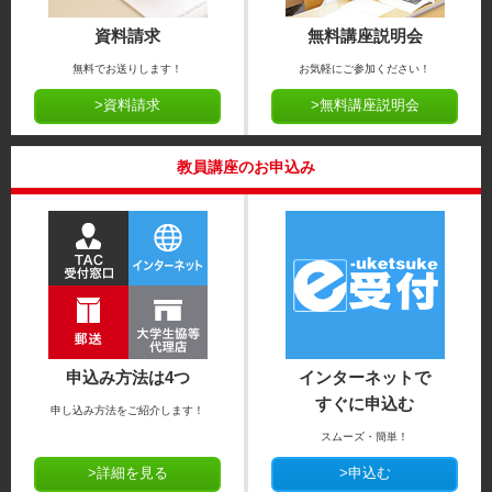
資料請求
無料講座説明会
無料でお送りします！
お気軽にご参加ください！
>資料請求
>無料講座説明会
教員講座のお申込み
申込み方法は4つ
インターネットで
すぐに申込む
申し込み方法をご紹介します！
スムーズ・簡単！
>詳細を見る
>申込む