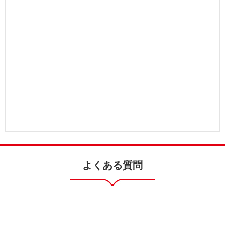
よくある質問