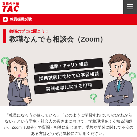
教員採用試験
教職のプロに聞こう！
教職なんでも相談会（Zoom
）
「教員になろうか迷っている」「どのように学習すればいいのかわから
ない」という学生・社会人の皆さまに向けて、学校現場をよく知る講師
が、Zoom（30分）
で質問・相談に応じます。受験や学習に関して不安の
ある方はどうぞお気軽にご活用ください。