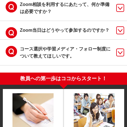
Zoom相談を利用するにあたって、何か準備
は必要ですか？
Zoom当日はどうやって参加するのですか？
コース選択や学習メディア・フォロー制度に
ついて教えてほしいです。
教員への第一歩はココからスタート！