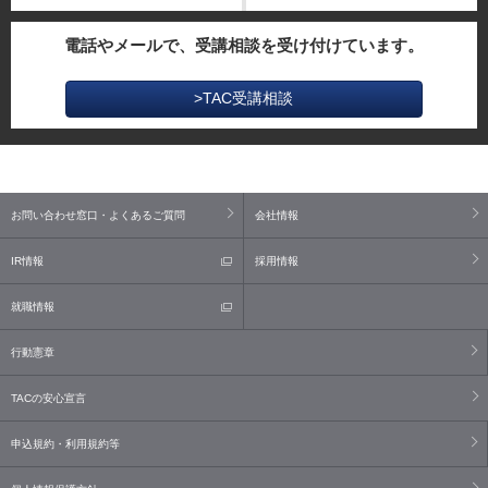
電話やメールで、受講相談を受け付けています。
>TAC受講相談
お問い合わせ窓口・よくあるご質問
会社情報
IR情報
採用情報
就職情報
行動憲章
TACの安心宣言
申込規約・利用規約等