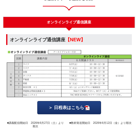
オンラインライブ通信講座
オンラインライブ通信講座
【NEW】
日程表はこちら
■講義配信開始日 2026年6月27日（土）より
■教材発送開始日 2026年6月12日（金）より順次
順次