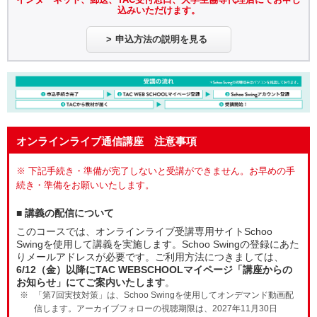
込みいただけます。
申込方法の説明を見る
オンラインライブ通信講座 注意事項
※ 下記手続き・準備が完了しないと受講ができません。お早めの手
続き・準備をお願いいたします。
■ 講義の配信について
このコースでは、オンラインライブ受講専用サイトSchoo
Swingを使用して講義を実施します。Schoo Swingの登録にあた
りメールアドレスが必要です。ご利用方法につきましては、
6/12（金）以降にTAC WEBSCHOOLマイページ「講座からの
お知らせ」にてご案内いたします
。
「第7回実技対策」は、Schoo Swingを使用してオンデマンド動画配
信します。アーカイブフォローの視聴期限は、2027年11月30日