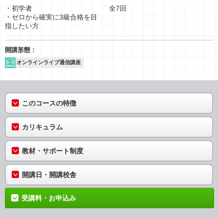
・初学者
全7回
・ゼロから確実に3級合格を目
指したい方
オンラインライブ通信講座
このコースの特徴
カリキュラム
教材・サポート制度
開講日・開講校舎
受講料・お申込み