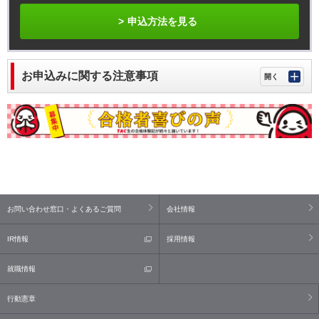
申込方法を見る
お申込みに関する注意事項
お問い合わせ窓口・よくあるご質問
会社情報
IR情報
採用情報
就職情報
行動憲章