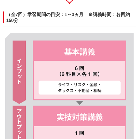
（全7回）学習期間の目安：1～3ヵ月 ※講義時間：各回約
150分