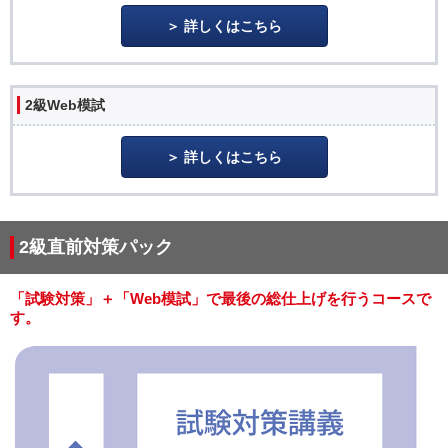
詳しくはこちら
2級Web模試
詳しくはこちら
2級直前対策パック
「試験対策」＋「Web模試」で最後の総仕上げを行うコースで
す。