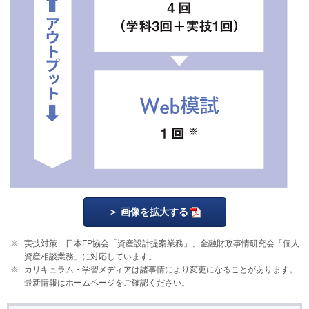
画像を拡大する
実技対策…日本FP協会「資産設計提案業務」、金融財政事情研究会「個人
資産相談業務」に対応しています。
カリキュラム・学習メディアは諸事情により変更になることがあります。
最新情報はホームページをご確認ください。