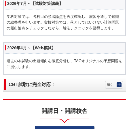
2026年7月～【試験対策講義】
学科対策では、各科目の頻出論点を再度確認し、演習を通して知識
の総整理を行います。実技対策では、落としてはいけない計算問題
の頻出論点をチェックしながら、解法テクニックを習得します。
2026年4月～【Web模試】
過去の本試験の出題傾向を徹底分析し、TACオリジナルの予想問題を
ご提供します。
CBT試験に完全対応！
開講日・開講校舎