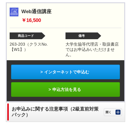
Web通信講座
￥16,500
商品コード
備考
263-203（クラスNo.
大学生協等代理店・取扱書店
【W1】）
ではお申込みいただけませ
ん。
インターネットで申込む
申込方法を見る
お申込みに関する注意事項（2級直前対策
パック）