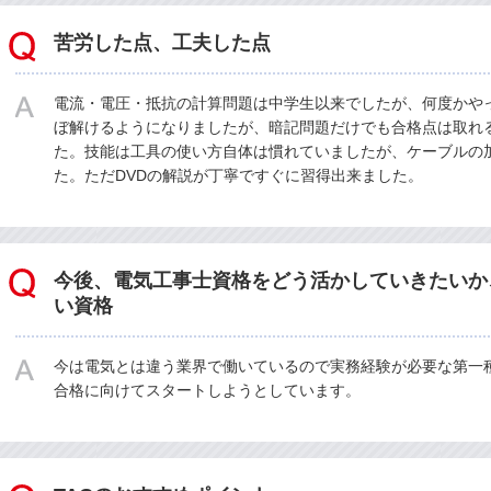
苦労した点、工夫した点
電流・電圧・抵抗の計算問題は中学生以来でしたが、何度かや
ぼ解けるようになりましたが、暗記問題だけでも合格点は取れ
た。技能は工具の使い方自体は慣れていましたが、ケーブルの
た。ただDVDの解説が丁寧ですぐに習得出来ました。
今後、電気工事士資格をどう活かしていきたいか
い資格
今は電気とは違う業界で働いているので実務経験が必要な第一
合格に向けてスタートしようとしています。