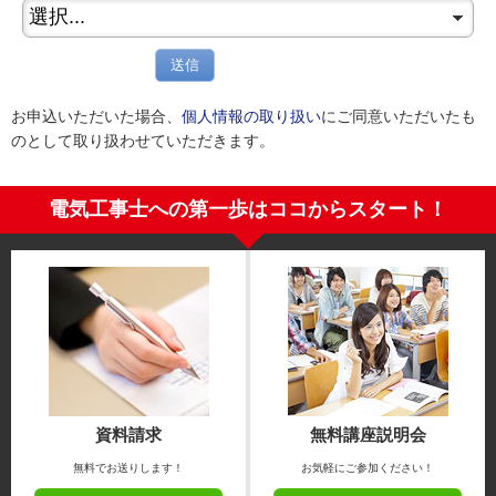
送信
お申込いただいた場合、
個人情報の取り扱い
にご同意いただいたも
のとして取り扱わせていただきます。
電気工事士への第一歩はココからスタート！
資料請求
無料講座説明会
無料でお送りします！
お気軽にご参加ください！