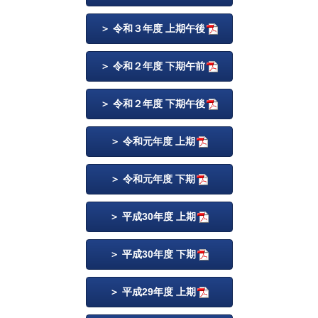
令和３年度 上期午後
令和２年度 下期午前
令和２年度 下期午後
令和元年度 上期
令和元年度 下期
平成30年度 上期
平成30年度 下期
平成29年度 上期