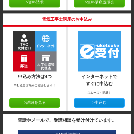
>資料請求
>無料講座説明会
電気工事士講座のお申込み
申込み方法は4つ
インターネットで
すぐに申込む
申し込み方法をご紹介します！
スムーズ・簡単！
>詳細を見る
>申込む
電話やメールで、受講相談を受け付けています。