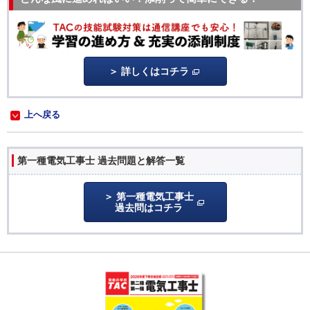
詳しくはコチラ
上へ戻る
第一種電気工事士 過去問題と解答一覧
第一種電気工事士
過去問はコチラ