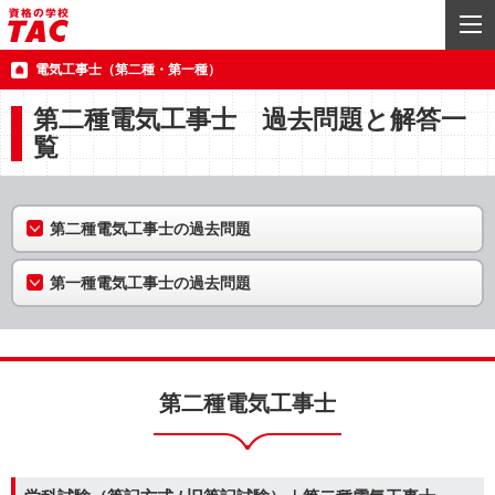
電気工事士（第二種・第一種）
第二種電気工事士 過去問題と解答一
覧
第二種電気工事士の過去問題
第一種電気工事士の過去問題
第二種電気工事士