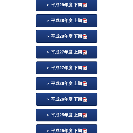
平成29年度 下期
平成28年度 上期
平成28年度 下期
平成27年度 上期
平成27年度 下期
平成26年度 上期
平成26年度 下期
平成25年度 上期
平成25年度 下期