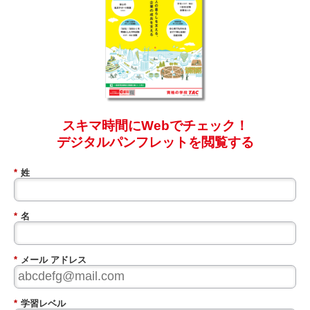
スキマ時間にWebでチェック！
デジタルパンフレットを閲覧する
*
姓
*
名
*
メール アドレス
*
学習レベル