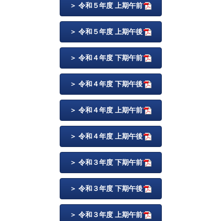
令和５年度 上期午前
令和５年度 上期午後
令和４年度 下期午前
令和４年度 下期午後
令和４年度 上期午前
令和４年度 上期午後
令和３年度 下期午前
令和３年度 下期午後
令和３年度 上期午前