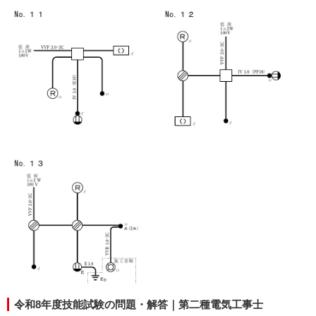
令和8年度技能試験の問題・解答｜第二種電気工事士