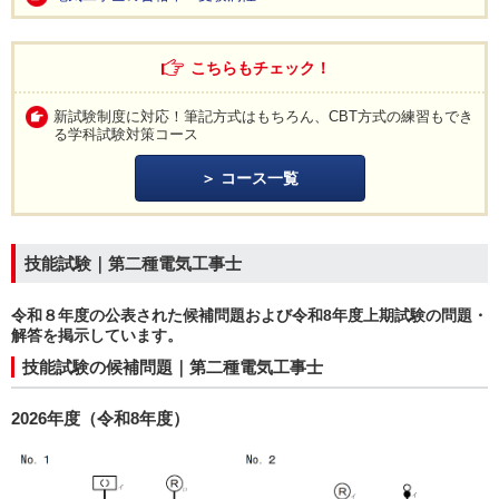
こちらもチェック！
新試験制度に対応！筆記方式はもちろん、CBT方式の練習もでき
る学科試験対策コース
コース一覧
技能試験｜第二種電気工事士
令和８年度の公表された候補問題および令和8年度上期試験の問題・
解答を掲示しています。
技能試験の候補問題｜第二種電気工事士
2026年度（令和8年度）