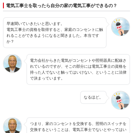
電気工事士を取ったら自分の家の電気工事ができるの？
早速聞いていきたいと思います。
電気工事士の資格を取得すると、家庭のコンセントに触
れることができるようになると聞きました。本当です
か？
電力会社からきた電気がコンセントや照明器具に配線さ
れているのですが、そこの部分には電気工事士の資格を
持った人でないと触ってはいけない、ということに法律
で決まっています。
なるほど。
つまり、家のコンセントを交換する、照明のスイッチを
交換するということは、電気工事士でないとやってはい