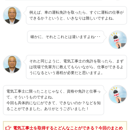
例えば、車の運転免許を取ったら、すぐに運転の仕事が
できるか？というと、いきなりは難しいですよね。
確かに、それとこれとは違いますよね･･･
それと同じように、電気工事士の免許を取ったら、まず
は現場で先輩方に教えてもらいながら、仕事ができるよ
うになるという過程が必要だと思いますよ。
電気工事士に限ったことじゃなく、資格や免許と仕事っ
て、そういうものですよね。
今回も具体的になにができて、できないのか？などを知
ることができました。ありがとうございました！
電気工事士を取得するとどんなことができる？今回のまとめ