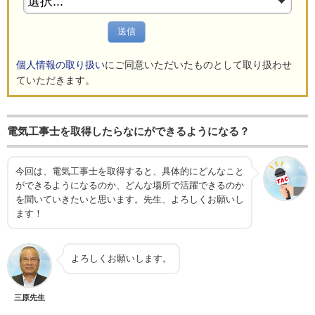
送信
個人情報の取り扱い
にご同意いただいたものとして取り扱わせ
ていただきます。
電気工事士を取得したらなにができるようになる？
今回は、電気工事士を取得すると、具体的にどんなこと
ができるようになるのか、どんな場所で活躍できるのか
を聞いていきたいと思います。先生、よろしくお願いし
ます！
よろしくお願いします。
三原先生