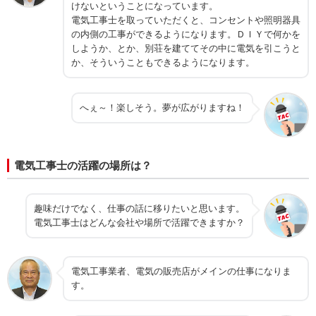
けないということになっています。
電気工事士を取っていただくと、コンセントや照明器具
の内側の工事ができるようになります。ＤＩＹで何かを
しようか、とか、別荘を建ててその中に電気を引こうと
か、そういうこともできるようになります。
へぇ～！楽しそう。夢が広がりますね！
電気工事士の活躍の場所は？
趣味だけでなく、仕事の話に移りたいと思います。
電気工事士はどんな会社や場所で活躍できますか？
電気工事業者、電気の販売店がメインの仕事になりま
す。