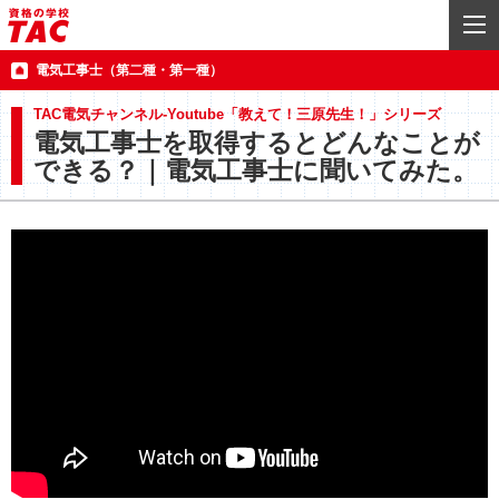
電気工事士（第二種・第一種）
TAC電気チャンネル-Youtube「教えて！三原先生！」シリーズ
電気工事士を取得するとどんなことが
できる？｜電気工事士に聞いてみた。