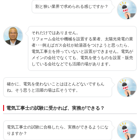
割と狭い業界で求められる感じですか？
それだけではありません。
リフォーム会社や機械を設置する業者、太陽光発電の業
者･･･例えばガス会社が給湯器をつけようと思ったら、
電気工事士を持っていないと設置ができません。電気が
メインの会社でなくても、電気を使うものを設置・販売
している会社などでも活躍の場があります。
確かに、電気を使わないことはほとんどないですもん
ね。そう思うと活躍の場は広そうです。
電気工事士の試験に受かれば、実務ができる？
電気工事士の試験に合格したら、実務ができるようにな
りますか？