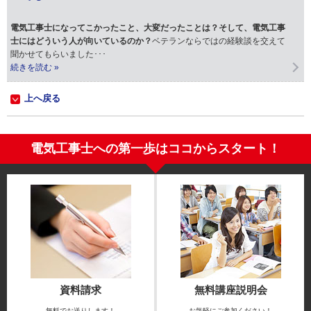
電気工事士になってこかったこと、大変だったことは？そして、電気工事
士にはどういう人が向いているのか？
ベテランならではの経験談を交えて
聞かせてもらいました･･･
続きを読む »
上へ戻る
電気工事士への第一歩はココからスタート！
資料請求
無料講座説明会
無料でお送りします！
お気軽にご参加ください！