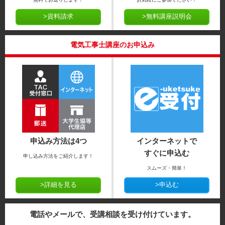
>資料請求
>無料講座説明会
電気工事士講座のお申込み
申込み方法は4つ
インターネットで
すぐに申込む
申し込み方法をご紹介します！
スムーズ・簡単！
>詳細を見る
>申込む
電話やメールで、受講相談を受け付けています。