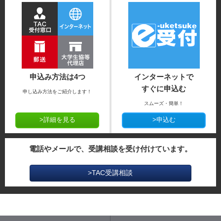
申込み方法は4つ
インターネットで
すぐに申込む
申し込み方法をご紹介します！
スムーズ・簡単！
>詳細を見る
>申込む
電話やメールで、受講相談を受け付けています。
>TAC受講相談