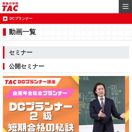
DCプランナー
動画一覧
セミナー
公開セミナー