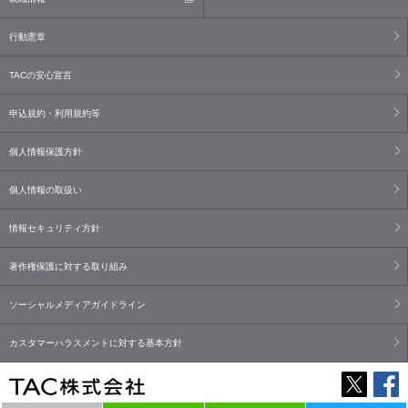
行動憲章
TACの安心宣言
申込規約・利用規約等
個人情報保護方針
個人情報の取扱い
情報セキュリティ方針
著作権保護に対する取り組み
ソーシャルメディアガイドライン
カスタマーハラスメントに対する基本方針