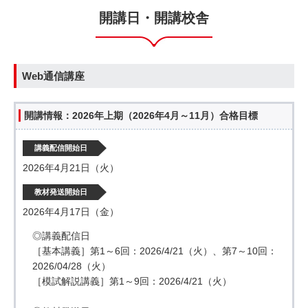
開講日・開講校舎
Web通信講座
開講情報：2026年上期（2026年4月～11月）合格目標
講義配信開始日
2026年4月21日（火）
教材発送開始日
2026年4月17日（金）
◎講義配信日
［基本講義］第1～6回：2026/4/21（火）、第7～10回：
2026/04/28（火）
［模試解説講義］第1～9回：2026/4/21（火）