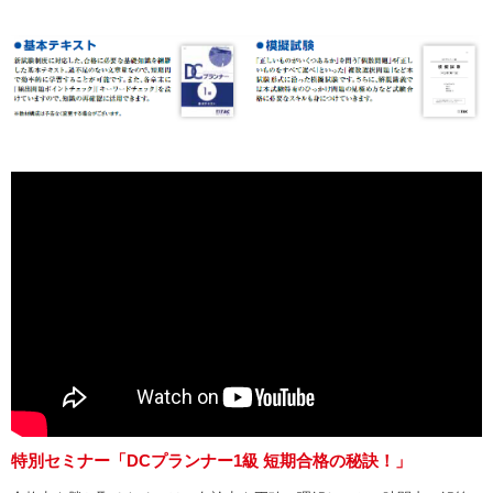
特別セミナー「DCプランナー1級 短期合格の秘訣！」