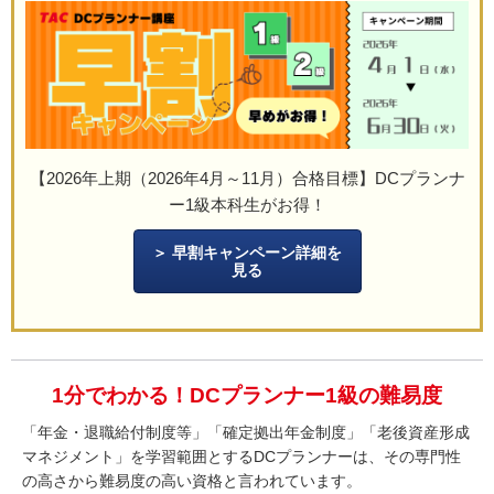
【2026年上期（2026年4月～11月）合格目標】DCプランナ
ー1級本科生がお得！
早割キャンペーン詳細を
見る
1分でわかる！DCプランナー1級の難易度
「年金・退職給付制度等」「確定拠出年金制度」「老後資産形成
マネジメント」を学習範囲とするDCプランナーは、その専門性
の高さから難易度の高い資格と言われています。