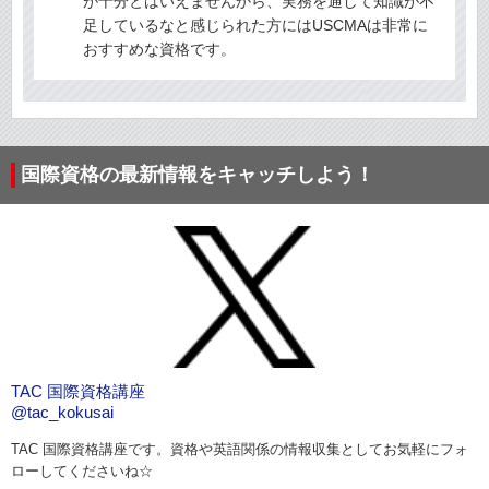
が十分とはいえませんから、実務を通して知識が不
足しているなと感じられた方にはUSCMAは非常に
おすすめな資格です。
国際資格の最新情報をキャッチしよう！
TAC 国際資格講座
@tac_kokusai
TAC 国際資格講座です。資格や英語関係の情報収集としてお気軽にフォ
ローしてくださいね☆