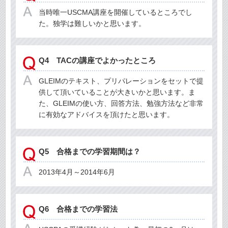
当時唯一USCMA講座を開催しているところでし
た。独学は難しいかと思います。
Q4 TACの講座でよかったところ
GLEIMのテキスト、プリパレーションをセットで提
供して頂いていることが大きいかと思います。ま
た、GLEIMの使い方、回答方法、勉強方法など非常
に有効なアドバイスを頂けたと思います。
Q5 合格までの学習期間は？
2013年4月～2014年6月
Q6 合格までの学習法