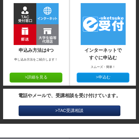
申込み方法は4つ
インターネットで
すぐに申込む
申し込み方法をご紹介します！
スムーズ・簡単！
>詳細を見る
>申込む
電話やメールで、受講相談を受け付けています。
>TAC受講相談