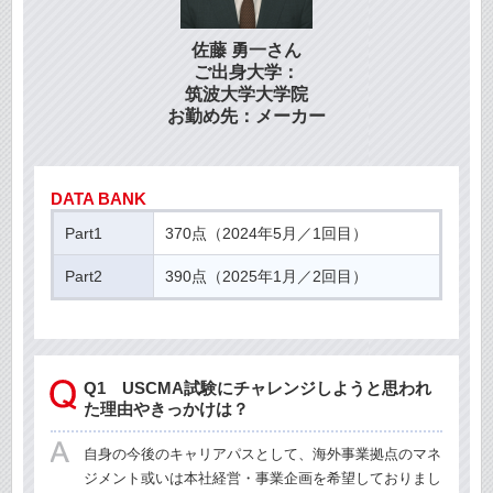
佐藤 勇一さん
ご出身大学：
筑波大学大学院
お勤め先：メーカー
DATA BANK
Part1
370点（2024年5月／1回目）
Part2
390点（2025年1月／2回目）
Q1 USCMA試験にチャレンジしようと思われ
た理由やきっかけは？
自身の今後のキャリアパスとして、海外事業拠点のマネ
ジメント或いは本社経営・事業企画を希望しておりまし