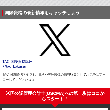
国際資格の最新情報をキャッチしよう！
TAC 国際資格講座
@tac_kokusai
TAC 国際資格講座です。資格や英語関係の情報収集としてお気軽にフォ
ローしてくださいね☆
米国公認管理会計士(USCMA)への第一歩はココか
らスタート！