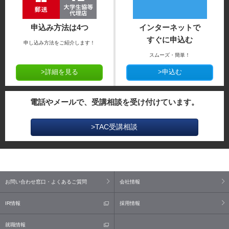
申込み方法は4つ
インターネットで
すぐに申込む
申し込み方法をご紹介します！
スムーズ・簡単！
>詳細を見る
>申込む
電話やメールで、受講相談を受け付けています。
>TAC受講相談
お問い合わせ窓口・よくあるご質問
会社情報
IR情報
採用情報
就職情報