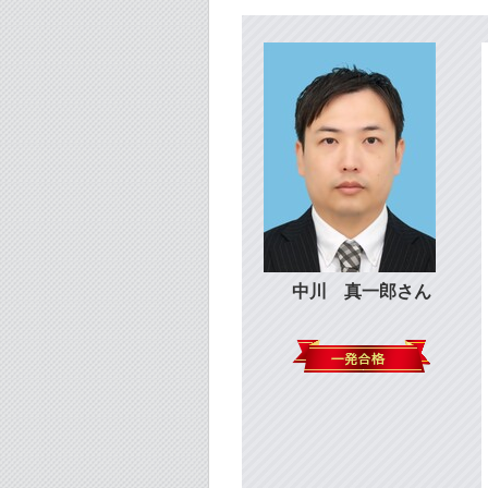
中川 真一郎さん