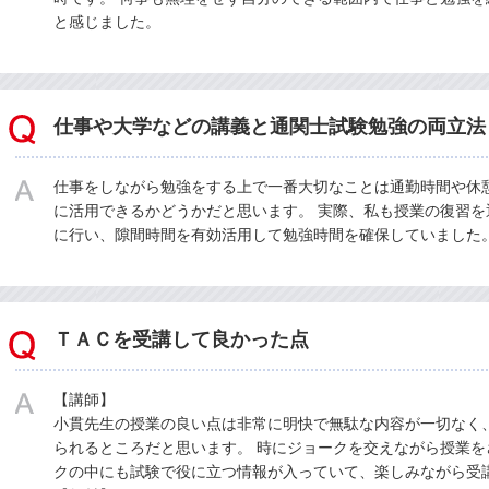
と感じました。
仕事や大学などの講義と通関士試験勉強の両立法
仕事をしながら勉強をする上で一番大切なことは通勤時間や休
に活用できるかどうかだと思います。 実際、私も授業の復習
に行い、隙間時間を有効活用して勉強時間を確保していました
ＴＡＣを受講して良かった点
【講師】
小貫先生の授業の良い点は非常に明快で無駄な内容が一切なく
られるところだと思います。 時にジョークを交えながら授業
クの中にも試験で役に立つ情報が入っていて、楽しみながら受