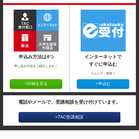
申込み方法は4つ
インターネットで
すぐに申込む
申し込み方法をご紹介します！
スムーズ・簡単！
>詳細を見る
>申込む
電話やメールで、受講相談を受け付けています。
>TAC受講相談