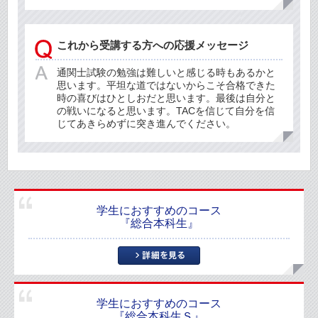
これから受講する方への応援メッセージ
通関士試験の勉強は難しいと感じる時もあるかと
思います。平坦な道ではないからこそ合格できた
時の喜びはひとしおだと思います。最後は自分と
の戦いになると思います。TACを信じて自分を信
じてあきらめずに突き進んでください。
学生におすすめのコース
『総合本科生』
学生におすすめのコース
『総合本科生Ｓ』