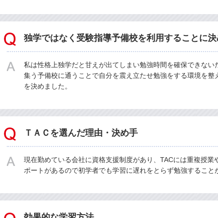
独学ではなく受験指導予備校を利用することに決
私は性格上独学だと甘えが出てしまい勉強時間を確保できない
集う予備校に通うことで自分を震え立たせ勉強をする環境を整
を決めました。
ＴＡＣを選んだ理由・決め手
現在勤めている会社に資格支援制度があり、TACには重複授業
ポートがあるので初学者でも学習に遅れをとらず勉強すること
効果的な学習方法