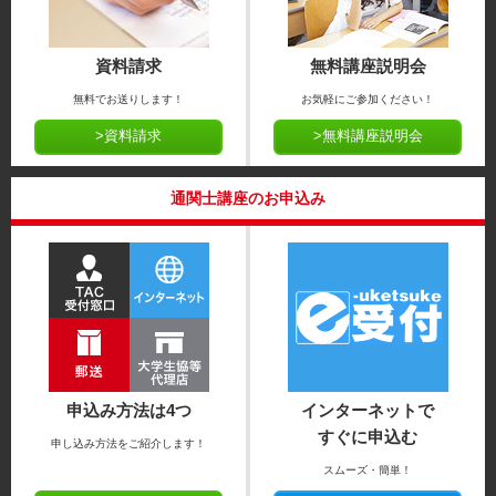
資料請求
無料講座説明会
無料でお送りします！
お気軽にご参加ください！
>資料請求
>無料講座説明会
通関士講座のお申込み
申込み方法は4つ
インターネットで
すぐに申込む
申し込み方法をご紹介します！
スムーズ・簡単！