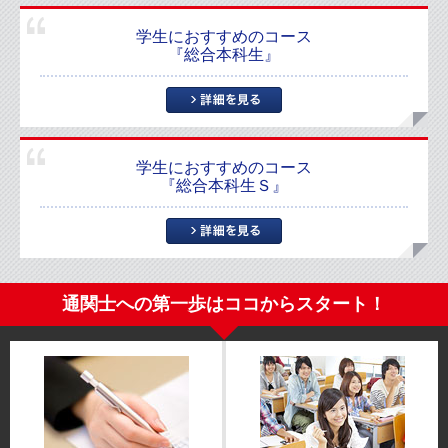
学生におすすめのコース
『総合本科生』
学生におすすめのコース
『総合本科生Ｓ』
通関士への第一歩はココからスタート！