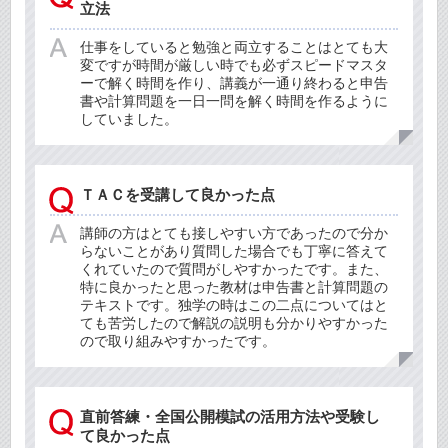
立法
仕事をしていると勉強と両立することはとても大
変ですが時間が厳しい時でも必ずスピードマスタ
ーで解く時間を作り、講義が一通り終わると申告
書や計算問題を一日一問を解く時間を作るように
していました。
ＴＡＣを受講して良かった点
講師の方はとても接しやすい方であったので分か
らないことがあり質問した場合でも丁寧に答えて
くれていたので質問がしやすかったです。また、
特に良かったと思った教材は申告書と計算問題の
テキストです。独学の時はこの二点についてはと
ても苦労したので解説の説明も分かりやすかった
ので取り組みやすかったです。
直前答練・全国公開模試の活用方法や受験し
て良かった点