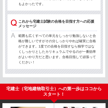
もよかったです。
これから宅建士試験の合格を目指す方への応援
メッセージ
範囲も広くすべての単元をしっかり勉強しないと合
格が難しいですがその分しっかりやれば確実に合格
ができます。1度での合格を目指すなら独学ではな
くしっかりとしたカリキュラムでやるのが一番効率
がよいやり方だと思います。合格目指して頑張って
ください！
宅建士（宅地建物取引士）への第一歩はココから
スタート！