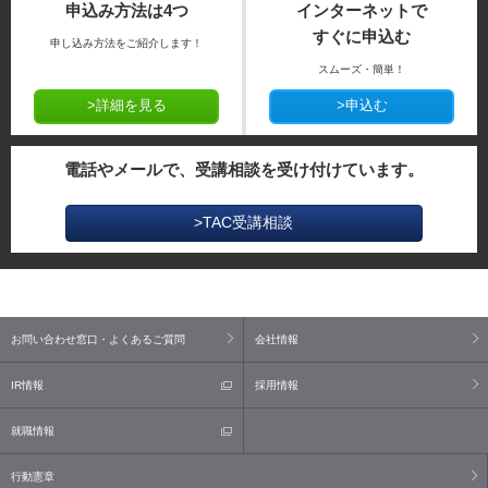
申込み方法は4つ
インターネットで
すぐに申込む
申し込み方法をご紹介します！
スムーズ・簡単！
>詳細を見る
>申込む
電話やメールで、受講相談を受け付けています。
>TAC受講相談
お問い合わせ窓口・よくあるご質問
会社情報
IR情報
採用情報
就職情報
行動憲章