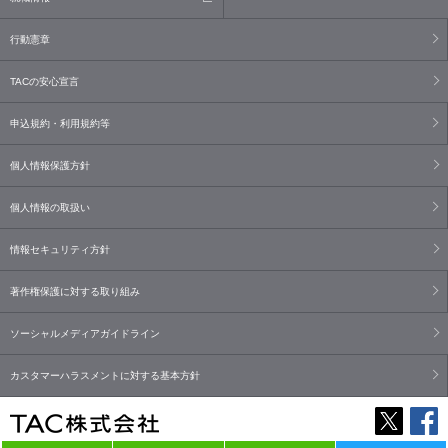
行動憲章
TACの安心宣言
申込規約・利用規約等
個人情報保護方針
個人情報の取扱い
情報セキュリティ方針
著作権保護に対する取り組み
ソーシャルメディアガイドライン
カスタマーハラスメントに対する基本方針