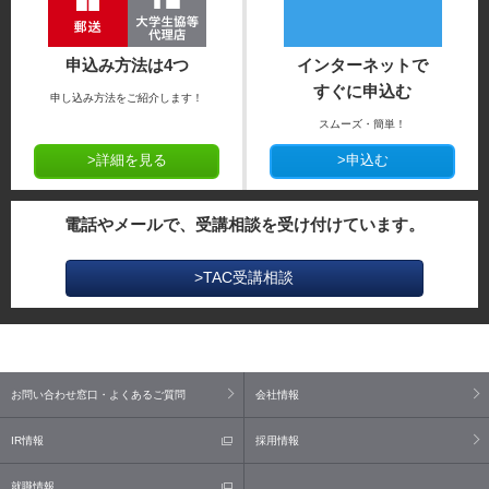
申込み方法は4つ
インターネットで
すぐに申込む
申し込み方法をご紹介します！
スムーズ・簡単！
>詳細を見る
>申込む
電話やメールで、受講相談を受け付けています。
>TAC受講相談
お問い合わせ窓口・よくあるご質問
会社情報
IR情報
採用情報
就職情報