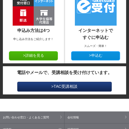
申込み方法は4つ
インターネットで
すぐに申込む
申し込み方法をご紹介します！
スムーズ・簡単！
>詳細を見る
>申込む
電話やメールで、受講相談を受け付けています。
>TAC受講相談
お問い合わせ窓口・よくあるご質問
会社情報