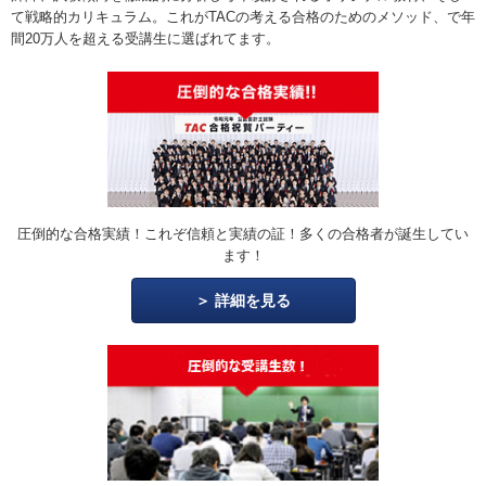
て戦略的カリキュラム。これがTACの考える合格のためのメソッド、で年
間20万人を超える受講生に選ばれてます。
圧倒的な合格実績！これぞ信頼と実績の証！多くの合格者が誕生してい
ます！
詳細を見る