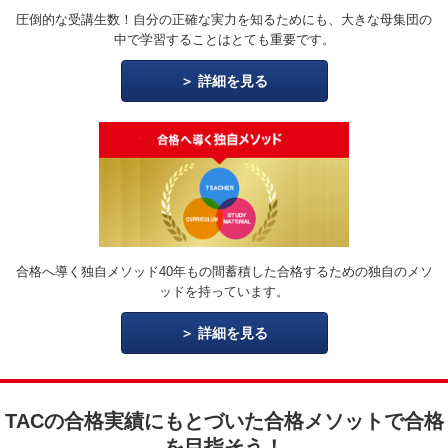
圧倒的な受講生数！自分の正確な実力を知るためにも、大きな母集団の
中で学習することはとても重要です。
詳細を見る
合格へ導く独自メソッド40年もの間蓄積した合格するための独自のメソ
ッドを持っています。
詳細を見る
TACの合格実績にもとづいた合格メソットで合格
を目指そう！