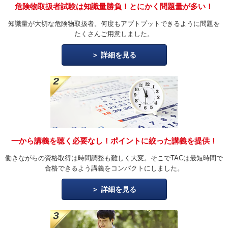
危険物取扱者試験は知識量勝負！とにかく問題量が多い！
知識量が大切な危険物取扱者。何度もアプトプットできるように問題を
たくさんご用意しました。
詳細を見る
一から講義を聴く必要なし！ポイントに絞った講義を提供！
働きながらの資格取得は時間調整も難しく大変。そこでTACは最短時間で
合格できるよう講義をコンパクトにしました。
詳細を見る