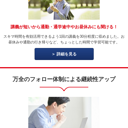
講義が短いから通勤・通学途中やお昼休みにも聞ける！
スキマ時間を有効活用できるよう1回の講義を30分程度に収めました。お
昼休みや通勤の行き帰りなど、ちょっとした時間で学習可能です。
詳細を見る
万全のフォロー体制による継続性アップ