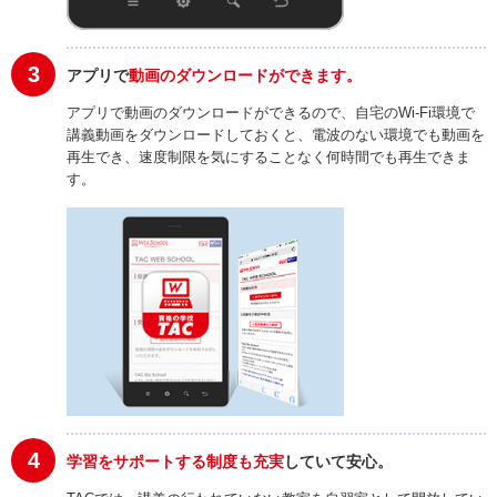
3
アプリで
動画のダウンロードができます。
アプリで動画のダウンロードができるので、自宅のWi-Fi環境で
講義動画をダウンロードしておくと、電波のない環境でも動画を
再生でき、速度制限を気にすることなく何時間でも再生できま
す。
4
学習をサポートする制度も充実
していて安心。