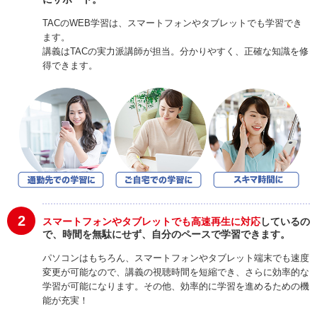
TACのWEB学習は、スマートフォンやタブレットでも学習でき
ます。
講義はTACの実力派講師が担当。分かりやすく、正確な知識を修
得できます。
2
スマートフォンやタブレットでも高速再生に対応
しているの
で、時間を無駄にせず、自分のペースで学習できます。
パソコンはもちろん、スマートフォンやタブレット端末でも速度
変更が可能なので、講義の視聴時間を短縮でき、さらに効率的な
学習が可能になります。その他、効率的に学習を進めるための機
能が充実！