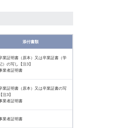
添付書類
卒業証明書（原本）又は卒業証書（学
記）の写し【注3】
事業者証明書
卒業証明書（原本）又は卒業証書の写
【注3】
事業者証明書
事業者証明書