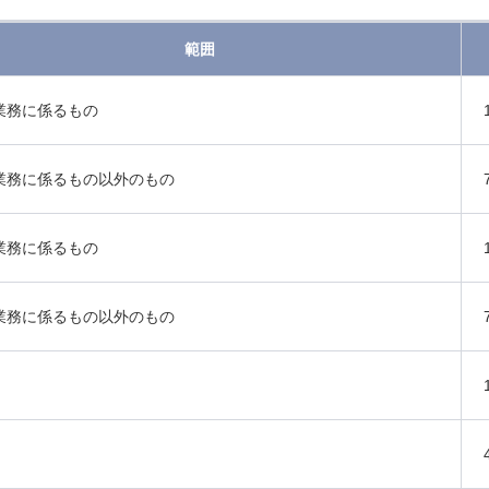
範囲
業務に係るもの
業務に係るもの以外のもの
業務に係るもの
業務に係るもの以外のもの