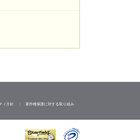
ティ方針
著作権保護に対する取り組み