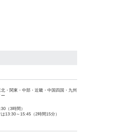
東北・関東・中部・近畿・中国四国・九州
ター
6:30（3時間）
13:30～15:45（2時間15分）