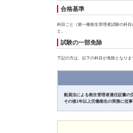
合格基準
科目ごと（第一種衛生管理者試験の科目
と。
試験の一部免除
下記の方は、以下の科目が免除となりま
船員法による衛生管理者適任証書の
その後1年以上労働衛生の実務に従