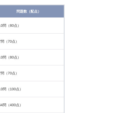
問題数（配点）
10問（80点）
7問（70点）
10問（80点）
7問（70点）
10問（100点）
44問（400点）