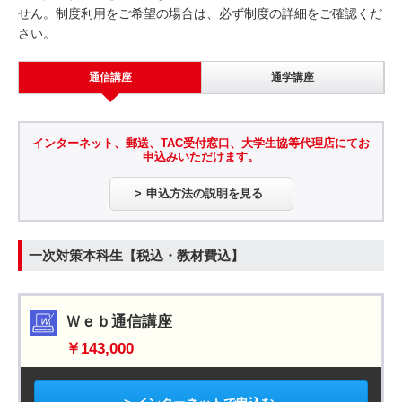
せん。制度利用をご希望の場合は、必ず制度の詳細をご確認くだ
さい。
通信講座
通学講座
インターネット、郵送、TAC受付窓口、大学生協等代理店にてお
申込みいただけます。
申込方法の説明を見る
一次対策本科生【税込・教材費込】
Ｗｅｂ通信講座
￥143,000