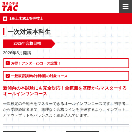
1級土木施工管理技士
一次対策本科生
2026年合格目標
2026年3月開講
お得！アンダー25コース設置！
一般教育訓練給付制度の対象コース
新傾向の本試験にも完全対応！全範囲を基礎からマスターする
オールインワンコース
一次検定の全範囲をマスターできるオールインワンコースです。初学者
から受験経験者まで、無理なく合格ラインを突破するよう、インプット
とアウトプットをバランスよく組み込んでいます。