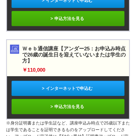
インターネットで申込む
申込方法を見る
Ｗｅｂ通信講座【アンダー25：お申込み時点
で26歳の誕生日を迎えていないまたは学生の
方】
￥110,000
インターネットで申込む
申込方法を見る
※身分証明書または学生証など、講座申込み時点で25歳以下また
は学生であることを証明できるものをアップロードしてくださ