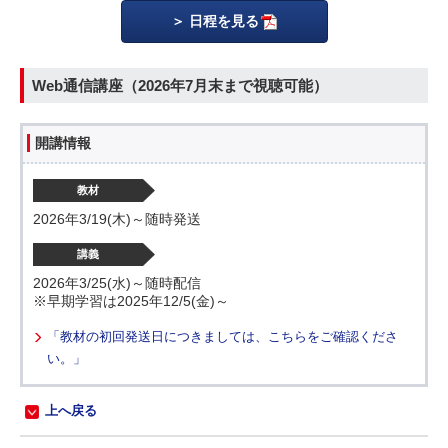
日程を見る
Web通信講座（2026年7月末まで視聴可能）
開講情報
教材
2026年3/19(木)～随時発送
講義
2026年3/25(水)～随時配信
※早期学習は2025年12/5(金)～
「教材の初回発送日につきましては、こちらをご確認くださ
い。」
上へ戻る