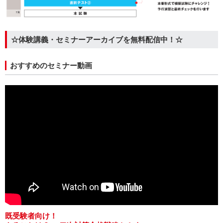
☆体験講義・セミナーアーカイブを無料配信中！☆
おすすめのセミナー動画
既受験者向け！