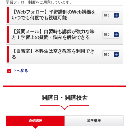
学習フォロー制度をご用意しています。
【Webフォロー】平野講師のWeb講義を
いつでも何度でも視聴可能
【質問メール】自習時も講師が強力な味
方！学習上の疑問・悩みを解決できる
【自習室】本科生は空き教室を利用でき
る
上へ戻る
開講日・開講校舎
通信講座
通学講座