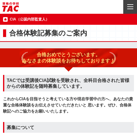
CIA（公認内部監査人）
合格体験記募集のご案内
合格おめでとうございます。
みなさまの体験談をお待ちしております！
TACでは受講後CIA試験を受験され、全科目合格された皆様
からの体験記を随時募集しています。
これからCIAを目指そうと考えている方や現在学習中の方へ、あなたの貴
重な合格体験談をお伝えさせていただきたいと 思います。ぜひ、合格体
験記へのご協力をお願いいたします。
募集について