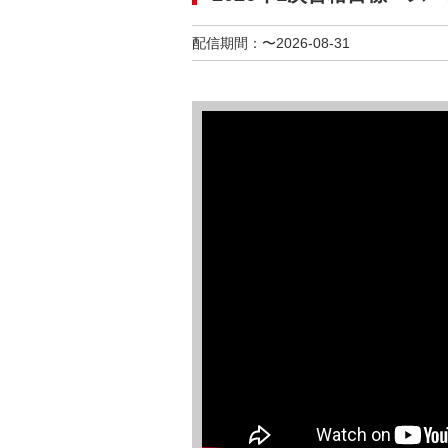
配信期間：〜2026-08-31