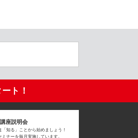
タート！
講座説明会
は「知る」ことから始めましょう！
セミナーを毎月実施しています。