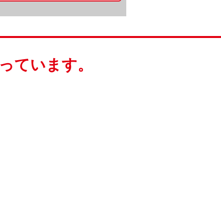
っています。