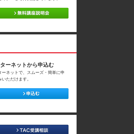
ターネットから申込む
ターネットで、スムーズ・簡単に申
みいただけます。