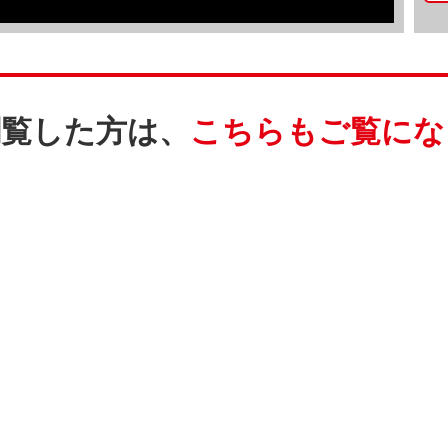
閲覧した方は、
こちらもご覧にな