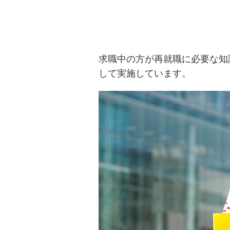
求職中の方が再就職に必要な知
して実施しています。