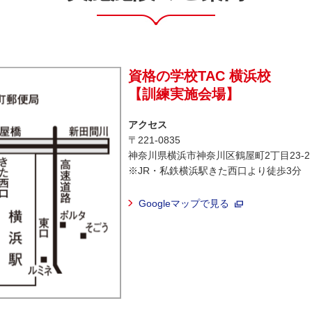
資格の学校TAC 横浜校
【訓練実施会場】
アクセス
〒221-0835
神奈川県横浜市神奈川区鶴屋町2丁目23-2
※JR・私鉄横浜駅きた西口より徒歩3分
Googleマップで見る