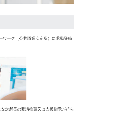
ーワーク（公共職業安定所）に求職登録
業安定所長の受講推薦又は支援指示が得ら