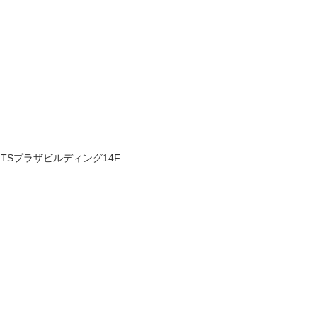
 TSプラザビルディング14F