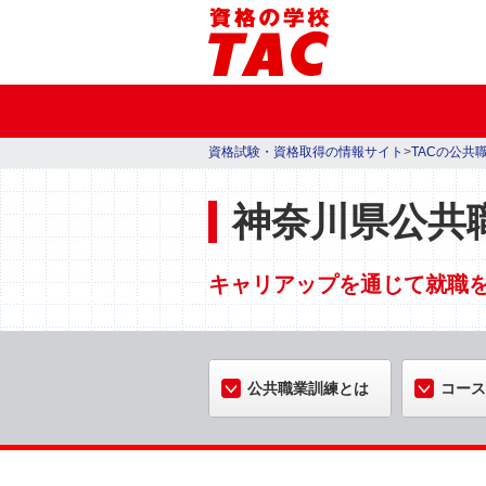
資格試験・資格取得の情報サイト
>
TACの公共
神奈川県公共
キャリアップを通じて就職を目
公共職業訓練とは
コース