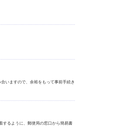
み合いますので、余裕をもって事前手続き
着するように、郵便局の窓口から簡易書