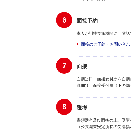
6
面接予約
本人が訓練実施機関に、電話
面接のご予約・お問い合わ
7
面接
面接当日、面接受付票を面接
詳細は、面接受付票（下の部
8
選考
書類選考及び面接の上、受講
（公共職業安定所長の受講指