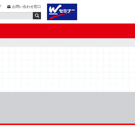
プ
お問い合わせ窓口