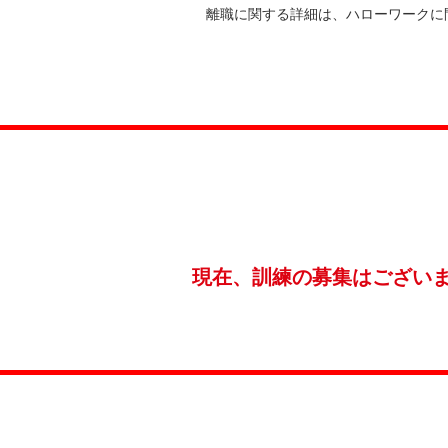
離職に関する詳細は、ハローワークに
現在、訓練の募集はござい