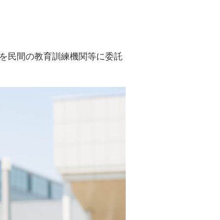
を民間の教育訓練機関等に委託