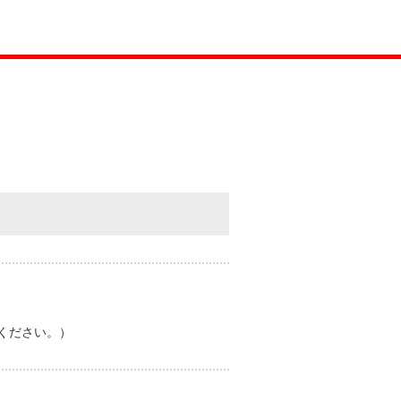
ください。）