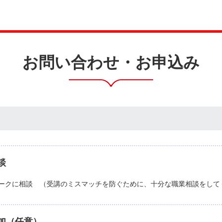
お問い合わせ・お申込み
談
ークに相談 （受講のミスマッチを防ぐために、十分な職業相談をして
加（任意）