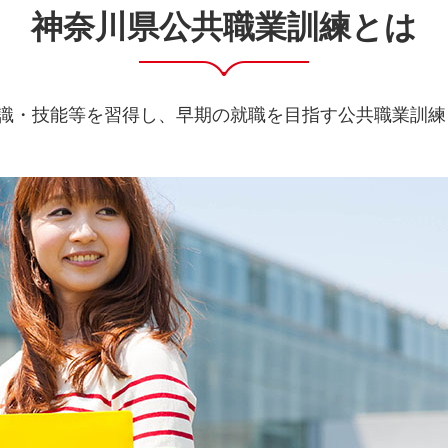
神奈川県公共職業訓練とは
識・技能等を習得し、早期の就職を目指す公共職業訓練