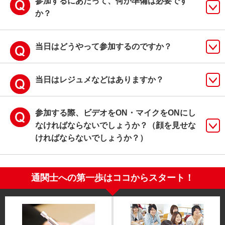
参加するにあたって、何か準備は必要です
か？
当日はどうやって参加するのですか？
当日はレジュメなどはありますか？
参加する際、ビデオをON・マイクをONにし
なければならないでしょうか？（顔を見せな
ければならないでしょうか？）
通関士への第一歩はココからスタート！