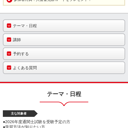
テーマ・日程
講師
予約する
よくある質問
テーマ・日程
主な対象者
●2026年度通関士試験を受験予定の方
●学習方法が知りたい方