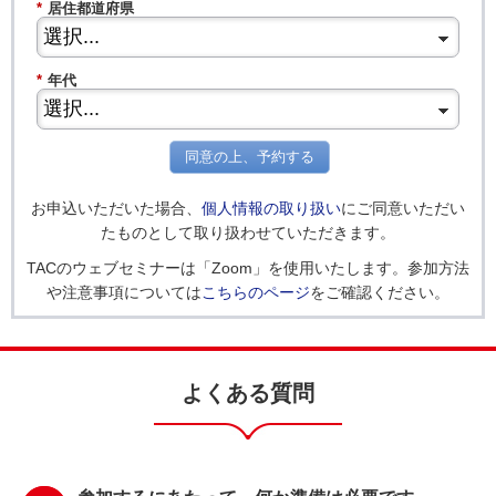
*
居住都道府県
*
年代
同意の上、予約する
お申込いただいた場合、
個人情報の取り扱い
にご同意いただい
たものとして取り扱わせていただきます。
TACのウェブセミナーは「Zoom」を使用いたします。参加方法
や注意事項については
こちらのページ
をご確認ください。
よくある質問