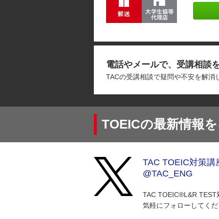
電話やメールで、受講相談
TACの受講相談で疑問や不安を解
TOEICの最新情報
TAC TOEIC対策講
@TAC_ENG
TAC TOEIC®︎L&R
気軽にフォローしてくだ