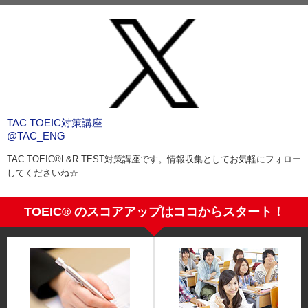
TAC TOEIC対策講座
@TAC_ENG
TAC TOEIC®︎L&R TEST対策講座です。情報収集としてお気軽にフォロー
してくださいね☆
TOEIC® のスコアアップはココからスタート！