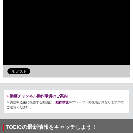
動画チャンネル動作環境のご案内
※講座申込後に視聴する動画は、
動作環境
やプレーヤーの機能が異なりますので
ご注意ください。
TOEICの最新情報をキャッチしよう！