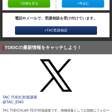
>詳細を見る
>申込む
電話やメールで、受講相談を受け付けています。
>TAC受講相談
TOEICの最新情報をキャッチしよう！
TAC TOEIC対策講座
@TAC_ENG
TAC TOEIC®︎L&R TEST対策講座です。情報収集としてお気軽にフォロー