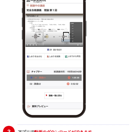
3
アプリで
動画のダウンロードができます。