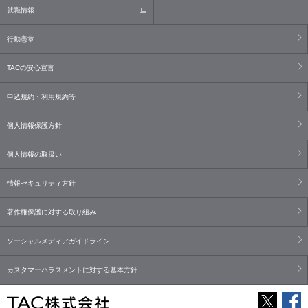
就職情報
行動憲章
TACの安心宣言
申込規約・利用規約等
個人情報保護方針
個人情報の取扱い
情報セキュリティ方針
著作権保護に対する取り組み
ソーシャルメディアガイドライン
カスタマーハラスメントに対する基本方針