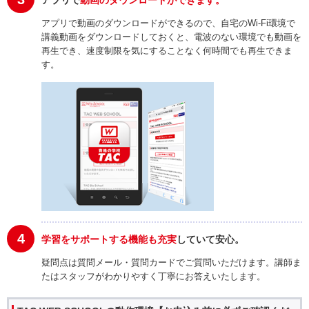
アプリで動画のダウンロードができるので、自宅のWi-Fi環境で
講義動画をダウンロードしておくと、電波のない環境でも動画を
再生でき、速度制限を気にすることなく何時間でも再生できま
す。
4
学習をサポートする機能も充実
していて安心。
疑問点は質問メール・質問カードでご質問いただけます。講師ま
たはスタッフがわかりやすく丁寧にお答えいたします。