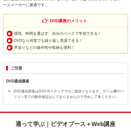
ースメーカーに最適です。
DVD講座のメリット
環境、時間を選ばず、自分のペースで学習できる！
DVDなら何度でも繰り返し受講できる！
早送りなどの操作性や収納も便利！
ご注意
DVD通信講座
DVD通信講座はDVD-Rメディアでのご提供となります。ゲーム機やパ
ソコン等での動作保証はしておりませんので予めご了承ください。
通って学ぶ｜ビデオブース＋Web講座