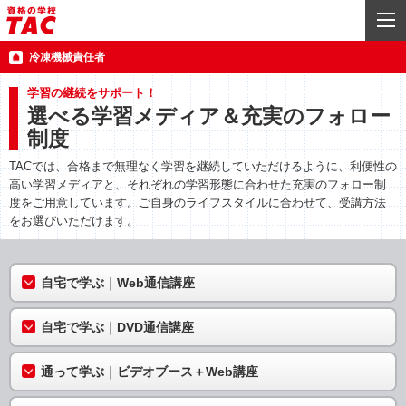
冷凍機械責任者
学習の継続をサポート！
選べる学習メディア＆充実のフォロー
制度
TACでは、合格まで無理なく学習を継続していただけるように、利便性の
高い学習メディアと、それぞれの学習形態に合わせた充実のフォロー制
度をご用意しています。ご自身のライフスタイルに合わせて、受講方法
をお選びいただけます。
自宅で学ぶ｜Web通信講座
自宅で学ぶ｜DVD通信講座
通って学ぶ｜ビデオブース＋Web講座