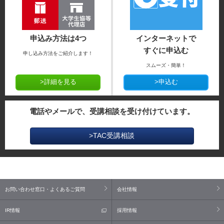
申込み方法は4つ
インターネットで
すぐに申込む
申し込み方法をご紹介します！
スムーズ・簡単！
>詳細を見る
>申込む
電話やメールで、受講相談を受け付けています。
>TAC受講相談
お問い合わせ窓口・よくあるご質問
会社情報
IR情報
採用情報