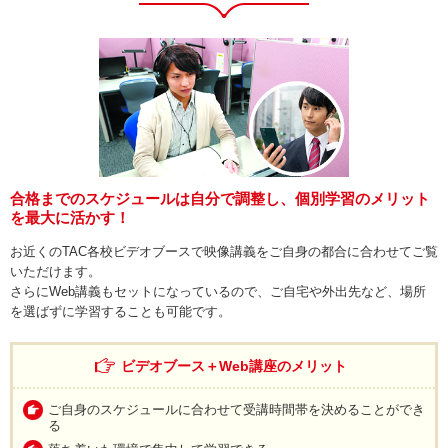
合格までのスケジュールは自分で調整し、個別学習のメリット
を最大に活かす！
お近くのTAC各校ビデオブースで映像講義をご自身の都合に合わせてご覧
いただけます。
さらにWeb講義もセットになっているので、ご自宅や外出先など、場所
を選ばずに学習することも可能です。
ビデオブース＋Web講座のメリット
ご自身のスケジュールに合わせて受講時間帯を決めることができ
る