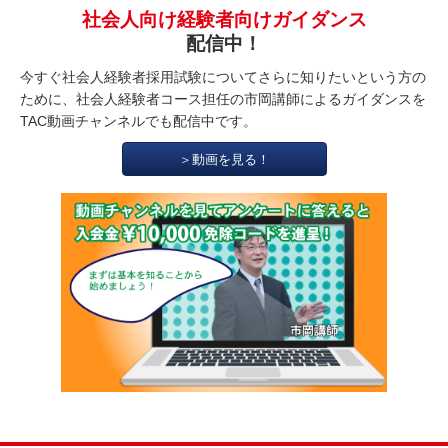
社会人向け経験者向けガイダンス
配信中！
今すぐ社会人経験者採用試験についてさらに知りたいという方の
ために、社会人経験者コース担任の市岡講師によるガイダンスを
TAC動画チャンネルでも配信中です。
＞動画を見る！