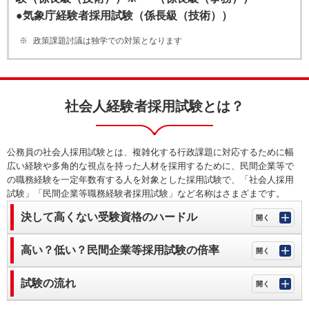
●気象庁経験者採用試験（係長級（技術））
政策課題討議は独学での対策となります
社会人経験者採用試験とは？
公務員の社会人採用試験とは、複雑化する行政課題に対応するために幅
広い経験や多角的な視点を持った人材を採用するために、民間企業等で
の職務経験を一定年数有する人を対象とした採用試験で、「社会人採用
試験」「民間企業等職務経験者採用試験」など名称はさまざまです。
決して高くない受験資格のハードル
高い？低い？民間企業等採用試験の倍率
試験の流れ