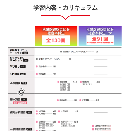
学習内容・カリキュラム