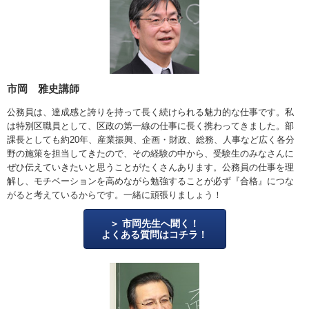
市岡 雅史講師
公務員は、達成感と誇りを持って長く続けられる魅力的な仕事です。私
は特別区職員として、区政の第一線の仕事に長く携わってきました。部
課長としても約20年、産業振興、企画・財政、総務、人事など広く各分
野の施策を担当してきたので、その経験の中から、受験生のみなさんに
ぜひ伝えていきたいと思うことがたくさんあります。公務員の仕事を理
解し、モチベーションを高めながら勉強することが必ず『合格』につな
がると考えているからです。一緒に頑張りましょう！
市岡先生へ聞く！
よくある質問はコチラ！