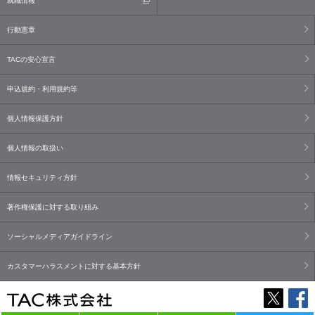
就職情報
行動憲章
TACの安心宣言
申込規約・利用規約等
個人情報保護方針
個人情報の取扱い
情報セキュリティ方針
著作権保護に対する取り組み
ソーシャルメディアガイドライン
カスタマーハラスメントに対する基本方針