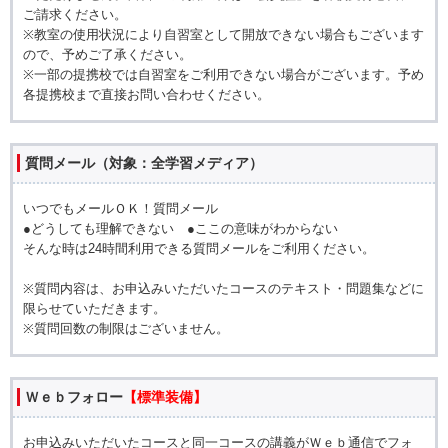
ご請求ください。
※教室の使用状況により自習室として開放できない場合もございます
ので、予めご了承ください。
※一部の提携校では自習室をご利用できない場合がございます。予め
各提携校まで直接お問い合わせください。
質問メール（対象：全学習メディア）
いつでもメールＯＫ！質問メール
●どうしても理解できない ●ここの意味がわからない
そんな時は24時間利用できる質問メールをご利用ください。
※質問内容は、お申込みいただいたコースのテキスト・問題集などに
限らせていただきます。
※質問回数の制限はございません。
Ｗｅｂフォロー
【標準装備】
お申込みいただいたコースと同一コースの講義がＷｅｂ通信でフォ