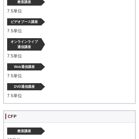
教室講座
7.5単位
ビデオブース講座
7.5単位
オンラインライブ
通信講座
7.5単位
Web通信講座
7.5単位
DVD通信講座
7.5単位
CFP
教室講座