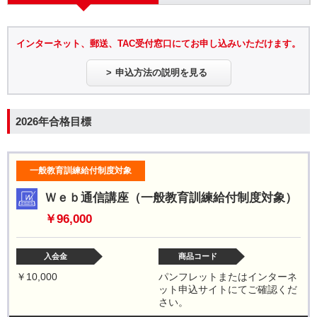
インターネット、郵送、TAC受付窓口にてお申し込みいただけます。
申込方法の説明を見る
2026年合格目標
一般教育訓練給付制度対象
Ｗｅｂ通信講座（一般教育訓練給付制度対象）
￥96,000
入会金
商品コード
￥10,000
パンフレットまたはインターネ
ット申込サイトにてご確認くだ
さい。