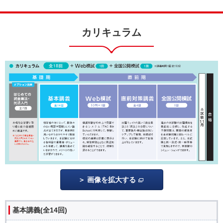
カリキュラム
画像を拡大する
基本講義(全14回)