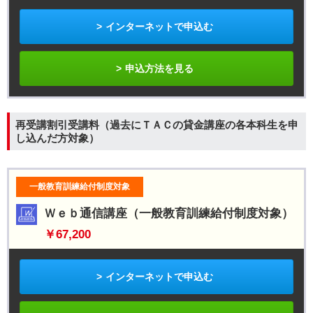
インターネットで申込む
申込方法を見る
再受講割引受講料（過去にＴＡＣの貸金講座の各本科生を申
し込んだ方対象）
一般教育訓練給付制度対象
Ｗｅｂ通信講座（一般教育訓練給付制度対象）
￥67,200
インターネットで申込む