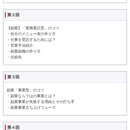
第２回
【副業】「業務委託型」のコツ
・自分のメニュー表の作り方
・仕事を受託するためには？
・営業手法紹介
・副業組織の作り方
・仕組化
第３回
副業「事業型」のコツ
・副業ならではの事業とは？
・副業事業が失敗する理由とその打ち手
・副業事業立ち上げフェーズ
第４回