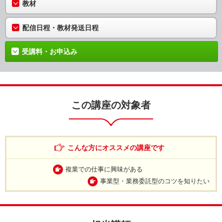
教材
配信日程・教材発送日程
受講料・お申込み
この講座の対象者
こんな方にオススメの講座です
複業での仕事に興味がある
事業型・業務委託型のコツを知りたい