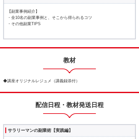
【副業事例紹介】
・全10名の副業事例と、そこから得られるコツ
・その他副業TIPS
教材
◆講座オリジナルレジュメ（講義録添付）
配信日程・教材発送日程
サラリーマンの副業術【実践編】