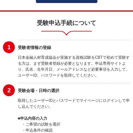
受験申込手続について
1
受験者情報の登録
日本金融人材育成協会が実施する資格試験をCBTで初めて受験す
る方は、まず受験者登録が必要となります。申込専用サイトよ
り、氏名、生年月日、メールアドレスなど必要事項を入力して、
ユーザーID、パスワードを取得してください。
2
受験会場・日時の選択
取得したユーザーIDとパスワードでマイページにログインして申
し込んでください。
■申込内容の入力
・ご希望の試験を選択
・申込条件の確認