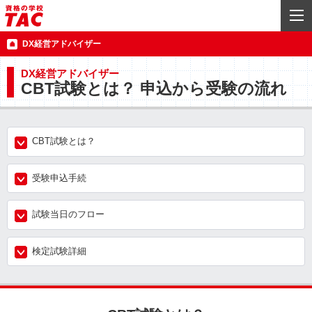
DX経営アドバイザー
DX経営アドバイザー
CBT試験とは？ 申込から受験の流れ
CBT試験とは？
受験申込手続
試験当日のフロー
検定試験詳細