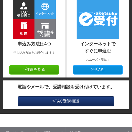
申込み方法は4つ
インターネットで
すぐに申込む
申し込み方法をご紹介します！
スムーズ・簡単！
>詳細を見る
>申込む
電話やメールで、受講相談を受け付けています。
>TAC受講相談