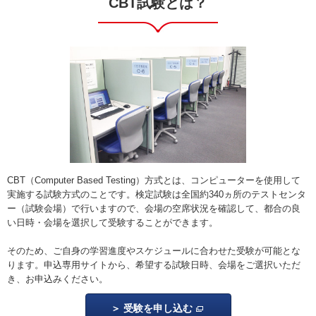
CBT試験とは？
CBT（Computer Based Testing）方式とは、コンピューターを使用して
実施する試験方式のことです。検定試験は全国約340ヵ所のテストセンタ
ー（試験会場）で行いますので、会場の空席状況を確認して、都合の良
い日時・会場を選択して受験することができます。
そのため、ご自身の学習進度やスケジュールに合わせた受験が可能とな
ります。申込専用サイトから、希望する試験日時、会場をご選択いただ
き、お申込みください。
受験を申し込む