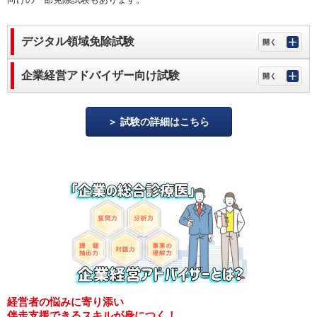
デジタル領域免除試験
企業経営アドバイザー向け試験
試験の詳細はこちら
経営者の悩みに寄り添い
伴走支援できるスキルが身につく！