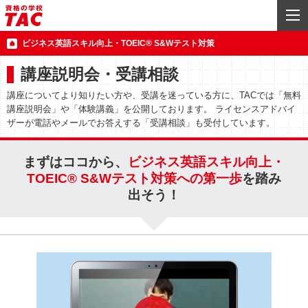
ビジネス英語スキル向上・TOEIC® S&Wテスト対策
講座説明会・受講相談
講座についてより知りたい方や、受講を迷っている方に、TACでは「無料
講座説明会」や「体験講義」を公開しております。 ライセンスアドバイ
ザーが電話やメールでお答えする「受講相談」も受付しています。
まずはココから、
ビジネス英語スキル向上・
TOEIC® S&Wテスト対策への第一歩
を踏み
出そう！