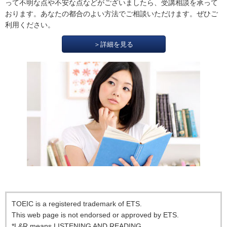
って不明な点や不安な点などがございましたら、受講相談を承って
おります。あなたの都合のよい方法でご相談いただけます。ぜひご
利用ください。
＞詳細を見る
TOEIC is a registered trademark of ETS.
This web page is not endorsed or approved by ETS.
*L&R means LISTENING AND READING.