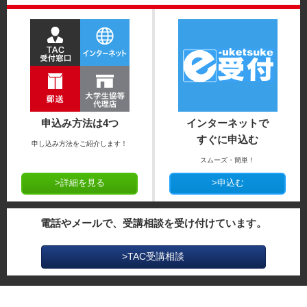
申込み方法は4つ
インターネットで
すぐに申込む
申し込み方法をご紹介します！
スムーズ・簡単！
>詳細を見る
>申込む
電話やメールで、受講相談を受け付けています。
>TAC受講相談