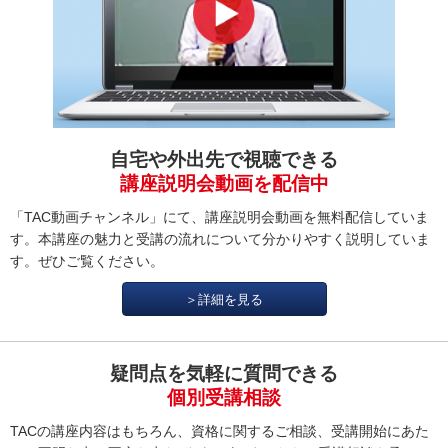
自宅や外出先で視聴できる
講座説明会動画を配信中
「TAC動画チャンネル」にて、講座説明会動画を無料配信していま
す。本講座の魅力と受講の流れについて分かりやすく説明していま
す。ぜひご覧ください。
＞詳細を見る
疑問点を気軽に質問できる
個別受講相談
TACの講座内容はもちろん、資格に関するご相談、受講開始にあた