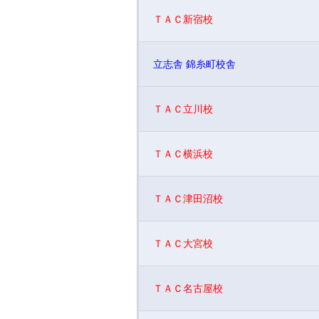
ＴＡＣ新宿校
立志舎 錦糸町校舎
ＴＡＣ立川校
ＴＡＣ横浜校
ＴＡＣ津田沼校
ＴＡＣ大宮校
ＴＡＣ名古屋校