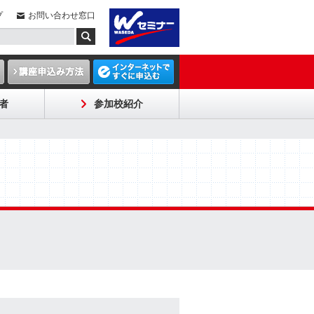
プ
お問い合わせ窓口
者
参加校紹介