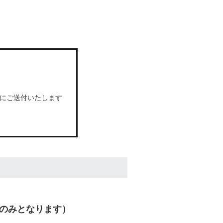
住所にご送付いたします
のみとなります）