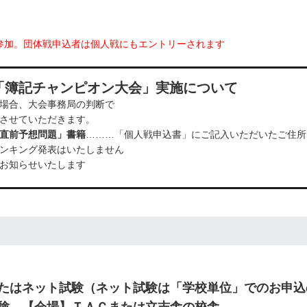
参加。団体戦申込者は個人戦にもエントリーされます
「簿記チャンピオン大会」実施について
場合、大会事務局の判断で
させていただきます。
直前予想問題」書籍
………「個人戦申込書」にご記入いただいたご
ランキング発表はいたしません
お知らせいたします
たはネット試験（ネット試験は「学校単位」でのお申込