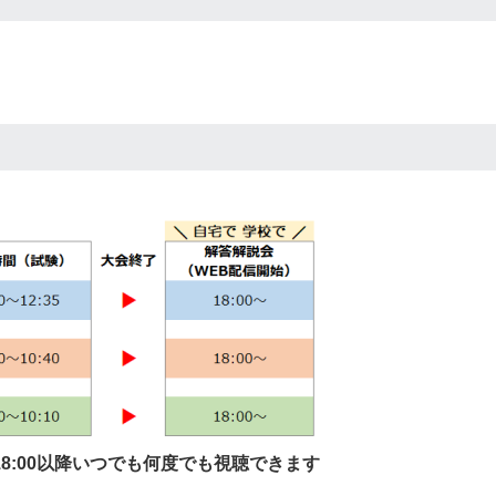
日）
8:00以降いつでも何度でも視聴できます