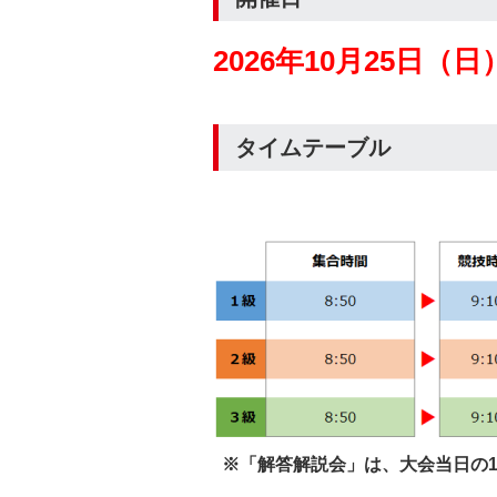
2026年10月25日（
タイムテーブル
※「解答解説会」は、大会当日の1