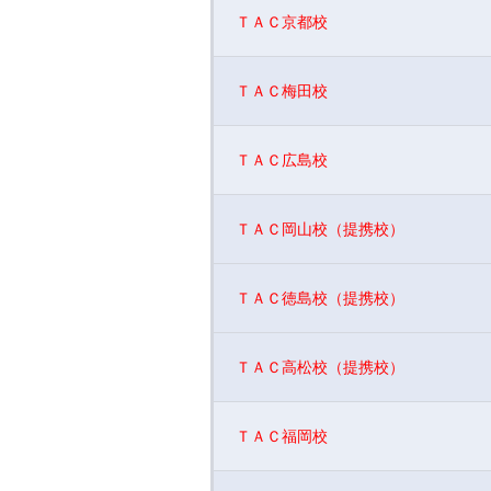
ＴＡＣ京都校
ＴＡＣ梅田校
ＴＡＣ広島校
ＴＡＣ岡山校（提携校）
ＴＡＣ徳島校（提携校）
ＴＡＣ高松校（提携校）
ＴＡＣ福岡校