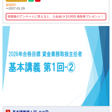
〜2027-01-29
視聴後のアンケートに答えると、入会金(￥10,000) 免除券プレゼント！