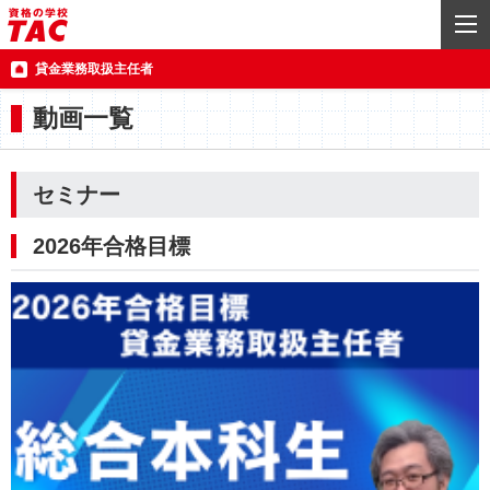
貸金業務取扱主任者
動画一覧
セミナー
2026年合格目標