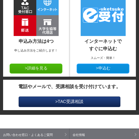
申込み方法は4つ
インターネットで
すぐに申込む
申し込み方法をご紹介します！
スムーズ・簡単！
>詳細を見る
>申込む
電話やメールで、受講相談を受け付けています。
>TAC受講相談
お問い合わせ窓口・よくあるご質問
会社情報